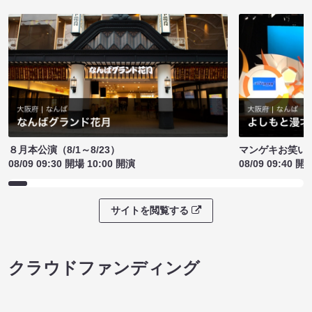
８月本公演（8/1～8/23）
マンゲキお笑い
08/09 09:30 開場 10:00 開演
08/09 09:40 開
サイトを閲覧する
クラウドファンディング