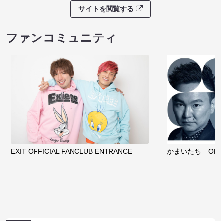
サイトを閲覧する
ファンコミュニティ
EXIT OFFICIAL FANCLUB ENTRANCE
かまいたち OMA