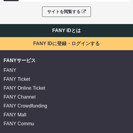
サイトを閲覧する
FANY IDとは
FANY IDに登録・ログインする
FANYサービス
FANY
FANY Ticket
FANY Online Ticket
FANY Channel
FANY Crowdfunding
FANY Mall
FANY Commu