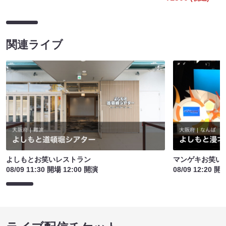
関連ライブ
よしもとお笑いレストラン
マンゲキお笑い
08/09 11:30 開場 12:00 開演
08/09 12:20 開