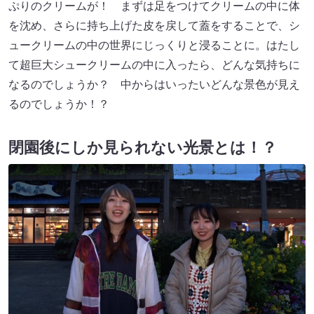
ぷりのクリームが！ まずは足をつけてクリームの中に体
を沈め、さらに持ち上げた皮を戻して蓋をすることで、シ
ュークリームの中の世界にじっくりと浸ることに。はたし
て超巨大シュークリームの中に入ったら、どんな気持ちに
なるのでしょうか？ 中からはいったいどんな景色が見え
るのでしょうか！？
閉園後にしか見られない光景とは！？