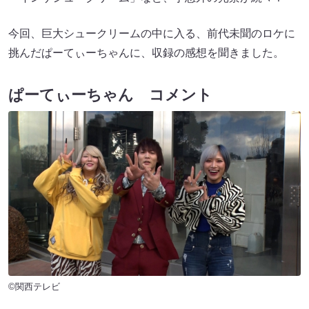
今回、巨大シュークリームの中に入る、前代未聞のロケに
挑んだぱーてぃーちゃんに、収録の感想を聞きました。
ぱーてぃーちゃん コメント
©関西テレビ