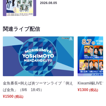
2026.08.05
関連ライブ配信
金魚番長×例えば炎ツーマンライブ「例え
Kiwami極LIVE
ば金魚」（8/6 18:45）
¥1300
(税込)
¥1500
(税込)