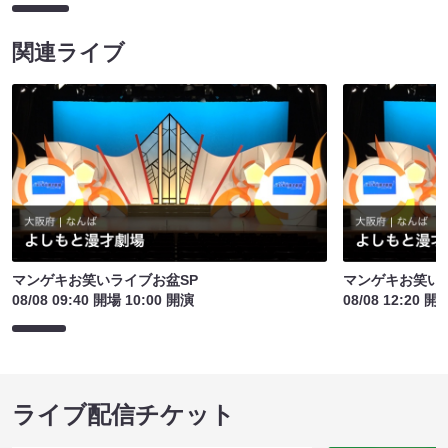
関連ライブ
マンゲキお笑いライブお盆SP
マンゲキお笑い
08/08 09:40 開場 10:00 開演
08/08 12:20 開
ライブ配信チケット