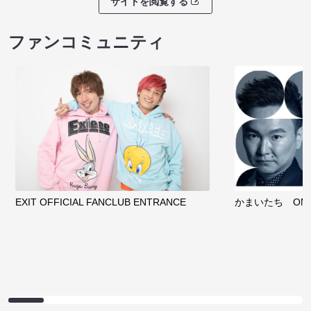
サイトを閲覧する
ファンコミュニティ
EXIT OFFICIAL FANCLUB ENTRANCE
かまいたち OMA