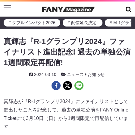
Menu
# ダブルインパクト2026
# 配信延長決定!
# M-1グラ
真輝志『R-1グランプリ2024』ファ
イナリスト進出記念! 過去の単独公演
1週間限定再配信!
2024-03-10
ニュース
お知らせ
真輝志が『R-1グランプリ2024』にファイナリストとして
進出したことを記念して、過去の単独公演をFANY Online
Ticketにて3月10日（日）から1週間限定で再配信していま
す。