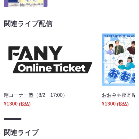
関連ライブ配信
翔コーナー塾（8/2 17:00）
おおみや夜寄席（8
¥1300
¥1300
(税込)
(税込)
関連ライブ