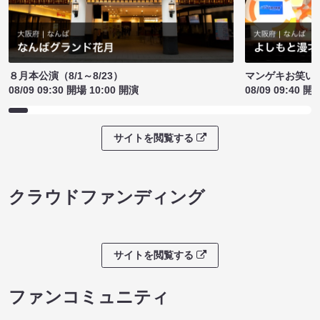
８月本公演（8/1～8/23）
マンゲキお笑い
08/09 09:30 開場 10:00 開演
08/09 09:40 開
サイトを閲覧する
クラウドファンディング
サイトを閲覧する
ファンコミュニティ