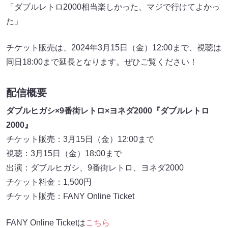
「ダブルレトロ2000相当楽しかった、マジで行けてよかっ
た」
チケット販売は、2024年3月15日（金）12:00まで、視聴は
同日18:00まで延長となります。ぜひご覧ください！
配信概要
ダブルヒガシ×9番街レトロ×ヨネダ2000『ダブルレトロ
2000』
チケット販売：3月15日（金）12:00まで
視聴：3月15日（金）18:00まで
出演：ダブルヒガシ、9番街レトロ、ヨネダ2000
チケット料金：1,500円
チケット販売：FANY Online Ticket
FANY Online Ticketは
こちら