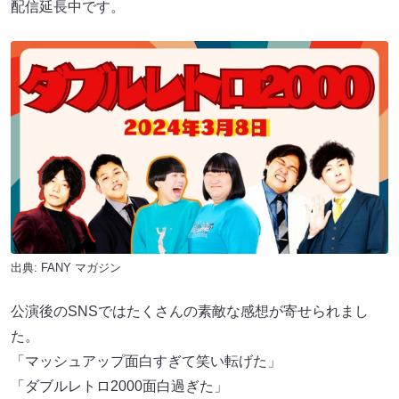
配信延長中です。
出典:
FANY マガジン
公演後のSNSではたくさんの素敵な感想が寄せられまし
た。
「マッシュアップ面白すぎて笑い転げた」
「ダブルレトロ2000面白過ぎた」