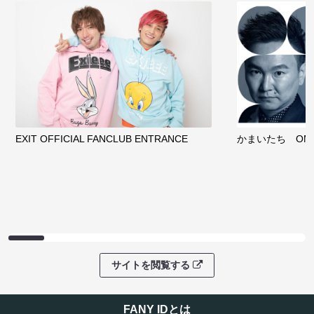
EXIT OFFICIAL FANCLUB ENTRANCE
かまいたち OMA
サイトを閲覧する
FANY IDとは