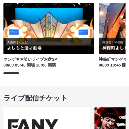
マンゲキお笑いライブお盆SP
神保町マンゲキお
08/09 09:40 開場 10:00 開演
08/09 10:45 開
ライブ配信チケット