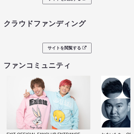
クラウドファンディング
サイトを閲覧する
ファンコミュニティ