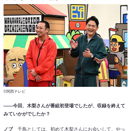
©関西テレビ
――今回、木梨さんが番組初登場でしたが、収録を終えて
みていかがでしたか？
ノブ
千鳥としては、初めて木梨さんにお会いして、やっ