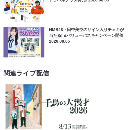
NMB48・田中美空のサイン入りチェキが
当たる! dバリューパスキャンペーン開催
2026.08.05
関連ライブ配信