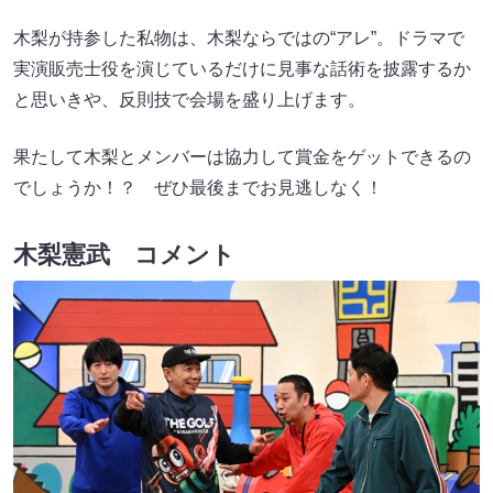
木梨が持参した私物は、木梨ならではの“アレ”。ドラマで
実演販売士役を演じているだけに見事な話術を披露するか
と思いきや、反則技で会場を盛り上げます。
果たして木梨とメンバーは協力して賞金をゲットできるの
でしょうか！？ ぜひ最後までお見逃しなく！
木梨憲武 コメント