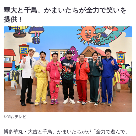
華大と千鳥、かまいたちが全力で笑いを
提供！
©関西テレビ
博多華丸・大吉と千鳥、かまいたちがが「全力で遊んで、