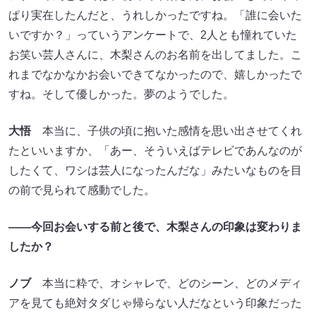
ぱり実在したんだと、うれしかったですね。「誰に会いた
いですか？」っていうアンケートで、2人とも憧れていた
お笑い芸人さんに、木梨さんのお名前を出してました。こ
れまでなかなかお会いできてなかったので、嬉しかったで
すね。そして優しかった。夢のようでした。
大悟
本当に、子供の頃に抱いた感情を思い出させてくれ
たといいますか、「あー、そういえばテレビであんなのが
したくて、ワシは芸人になったんだな」みたいなものを目
の前で見られて感動でした。
――今回お会いする前と後で、木梨さんの印象は変わりま
したか？
ノブ
本当に粋で、オシャレで、どのシーン、どのメディ
アを見ても絶対タダじゃ帰らない人だなという印象だった