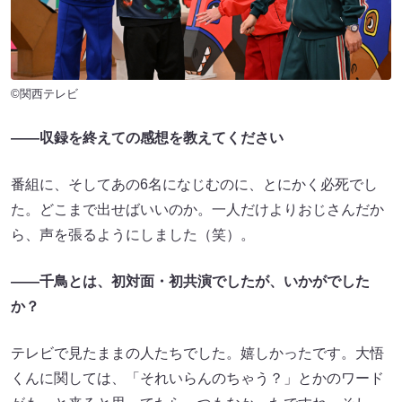
©関西テレビ
――収録を終えての感想を教えてください
番組に、そしてあの6名になじむのに、とにかく必死でし
た。どこまで出せばいいのか。一人だけよりおじさんだか
ら、声を張るようにしました（笑）。
――千鳥とは、初対面・初共演でしたが、いかがでした
か？
テレビで見たままの人たちでした。嬉しかったです。大悟
くんに関しては、「それいらんのちゃう？」とかのワード