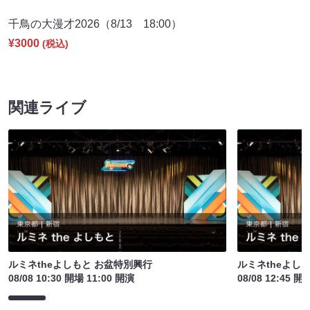
千鳥の大漫才2026（8/13 18:00）
¥3000
(税込)
関連ライブ
ルミネtheよしもと お盆特別興行
ルミネtheよし
08/08 10:30 開場 11:00 開演
08/08 12:45 開