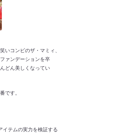
笑いコンビのザ・マミィ、
ファンデーションを卒
んどん美しくなってい
番です。
アイテムの実力を検証する