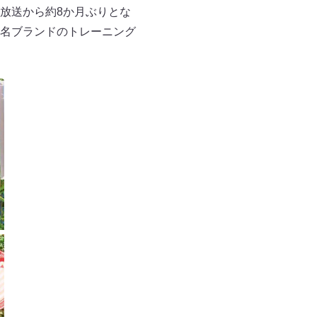
放送から約8か月ぶりとな
名ブランドのトレーニング