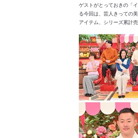
ゲストがとっておきの「イ
る今回は、芸人きっての美
アイテム、シリーズ累計売