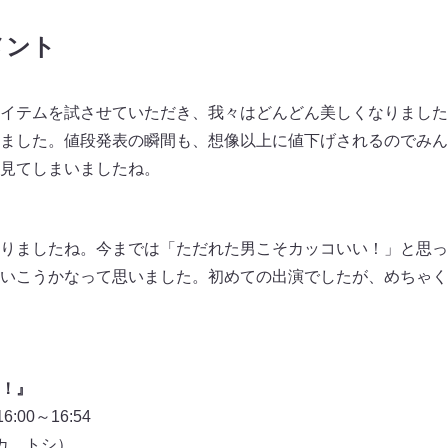
メント
イテムを試させていただき、我々はどんどん美しくなりました
ました。値段発表の瞬間も、想像以上に値下げされるのでみん
見てしまいましたね。
りましたね。今までは「ただれた男こそカッコいい！」と思っ
いこうかなって思いました。初めての出演でしたが、めちゃく
！』
00～16:54
カ、トシ）