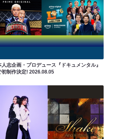
本人志企画・プロデュース『ドキュメンタル』
で初制作決定!
2026.08.05