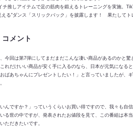
チ推しアイテムで足の筋肉を鍛えるトレーニングを実施。TikT
見える”ダンス「スリックバック」を披露します！ 果たしてト
 コメント
、今回は第7弾にしてまだまだこんな凄い商品があるのかと驚
これだけいい商品が安く手に入るのなら、日本が元気になると
おばあちゃんにプレゼントしたい！」と言っていましたが、ギ
。
いんですか？」っていうくらいお買い得ですので、我々も自信
いる世の中ですが、発表されたお値段を見て、この番組は本当
いただきたいです。