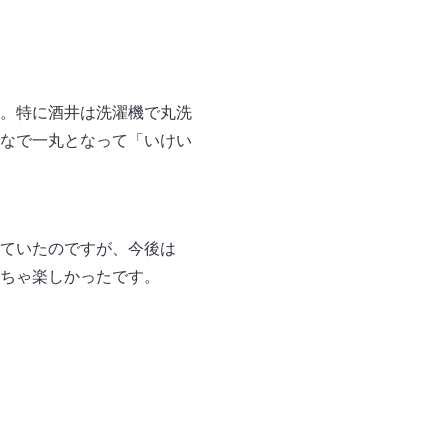
。特に酒井は洗濯機で丸洗
なで一丸となって「いけい
ていたのですが、今後は
ちゃ楽しかったです。