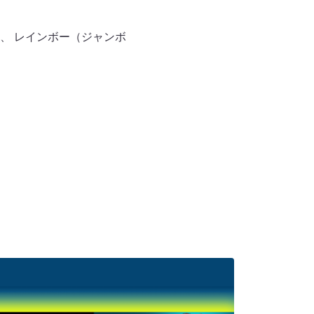
、 レインボー（ジャンボ