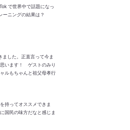
ok で世界中で話題になっ
レーニングの結果は？
きました。正直言って今ま
思います！ ゲストのみり
ャルもちゃんと祖父母孝行
を持ってオススメできま
に国民の味方だなと感じま