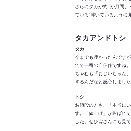
さらにタカが約1か月間、イ
ている“浮いているように
タカアンドトシ
タカ
今までも凄かったんですが
でで一番の自信作ですね。
ちゃむも「おじいちゃん、
するんだなと感心しました
トシ
お値段の方も、「本当にい
す。「値上げ」が叫ばれて
した。ぜひ皆さんにも見て