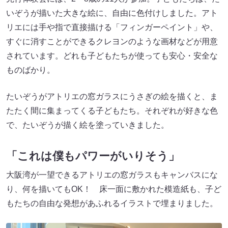
いぞうが描いた大きな絵に、自由に色付けしました。アト
リエには手や指で直接描ける「フィンガーペイント」や、
すぐに消すことができるクレヨンのような画材などが用意
されています。どれも子どもたちが使っても安心・安全な
ものばかり。
たいぞうがアトリエの窓ガラスにうさぎの絵を描くと、ま
たたく間に集まってくる子どもたち。それぞれが好きな色
で、たいぞうが描く絵を塗っていきました。
「これは僕もパワーがいりそう」
大阪湾が一望できるアトリエの窓ガラスもキャンバスにな
り、何を描いてもOK！ 床一面に敷かれた模造紙も、子ど
もたちの自由な発想があふれるイラストで埋まりました。