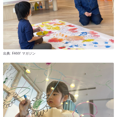
出典:
FANY マガジン