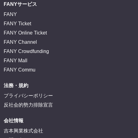
FANYサービス
FANY
FANY Ticket
FANY Online Ticket
FANY Channel
FANY Crowdfunding
FANY Mall
FANY Commu
法務・規約
プライバシーポリシー
反社会的勢力排除宣言
会社情報
吉本興業株式会社