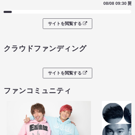
08/08 09:30 開
サイトを閲覧する
クラウドファンディング
サイトを閲覧する
ファンコミュニティ