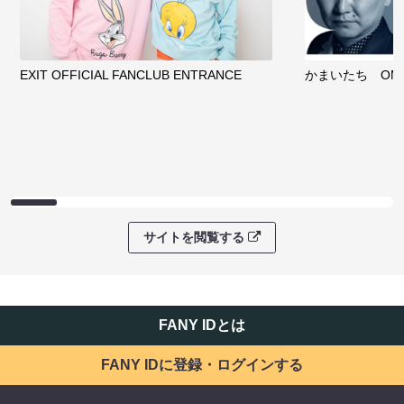
EXIT OFFICIAL FANCLUB ENTRANCE
かまいたち OMA
サイトを閲覧する
FANY IDとは
FANY IDに登録・ログインする