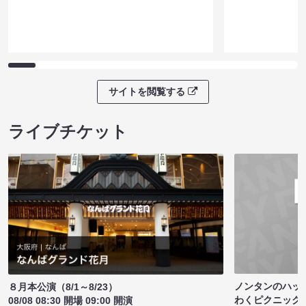
サイトを閲覧する
ライブチケット
ノンタンのハッ
８月本公演（8/1～8/23）
わくピクニック
08/08 08:30 開場 09:00 開演