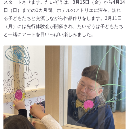
スタートさせます。たいぞうは、3月15日（金）から4月14
日（日）までの1カ月間、ホテルのアトリエに滞在、訪れ
る子どもたちと交流しながら作品作りをします。3月11日
（月）には先行体験会が開催され、たいぞうは子どもたち
と一緒にアートを目いっぱい楽しみました。