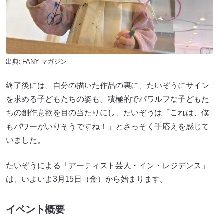
出典:
FANY マガジン
終了後には、自分の描いた作品の裏に、たいぞうにサイン
を求める子どもたちの姿も。積極的でパワルフな子どもた
ちの創作意欲を目の当たりにし、たいぞうは「これは、僕
もパワーがいりそうですね！」とさっそく手応えを感じて
いました。
たいぞうによる「アーティスト芸人・イン・レジデンス」
は、いよいよ3月15日（金）から始まります。
イベント概要