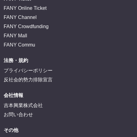
FANY Online Ticket
FANY Channel
FANY Crowdfunding
FANY Mall
FANY Commu
法務・規約
プライバシーポリシー
反社会的勢力排除宣言
会社情報
吉本興業株式会社
お問い合わせ
その他