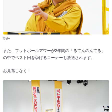
©ytv
また、フットボールアワーが2年間の「るてんのんてる」
の中でベスト回を挙げるコーナーも放送されます。
お見逃しなく！