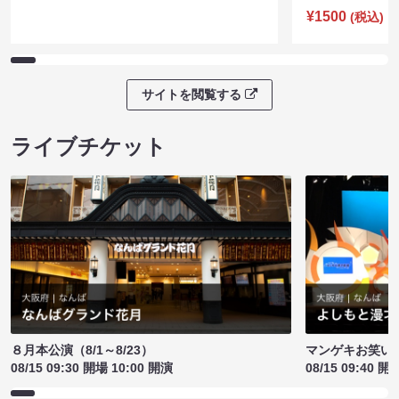
¥1500
(税込)
サイトを閲覧する
ライブチケット
８月本公演（8/1～8/23）
マンゲキお笑い
08/15 09:30 開場 10:00 開演
08/15 09:40 開