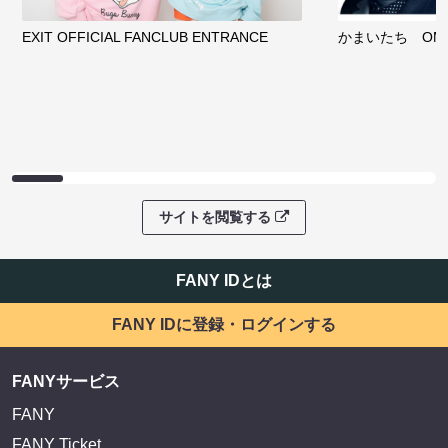
EXIT OFFICIAL FANCLUB ENTRANCE
かまいたち OMA
サイトを閲覧する
FANY IDとは
FANY IDに登録・ログインする
FANYサービス
FANY
FANY Ticket