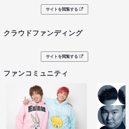
サイトを閲覧する
クラウドファンディング
サイトを閲覧する
ファンコミュニティ