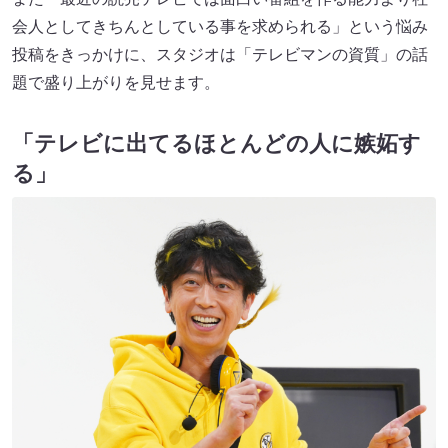
会人としてきちんとしている事を求められる」という悩み
投稿をきっかけに、スタジオは「テレビマンの資質」の話
題で盛り上がりを見せます。
「テレビに出てるほとんどの人に嫉妬す
る」