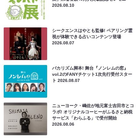
2026.08.10
シークエンスはやとも監修! ペアリング霊
視が体験できる占いコンテンツ登場
2026.08.07
バカリズム脚本! 舞台『ノンレムの窓』
vol.2のFANYチケット1次先行受付スター
ト
2026.08.07
ニューヨーク・嶋佐が地元富士吉田市とコ
ラボ! オリジナルコーヒーがふるさと納税
サービス「わらふる」で受付開始
2026.08.06