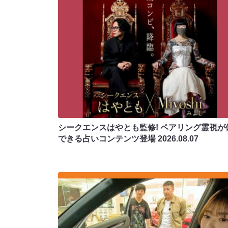
シークエンスはやとも監修! ペアリング霊視が
できる占いコンテンツ登場
2026.08.07