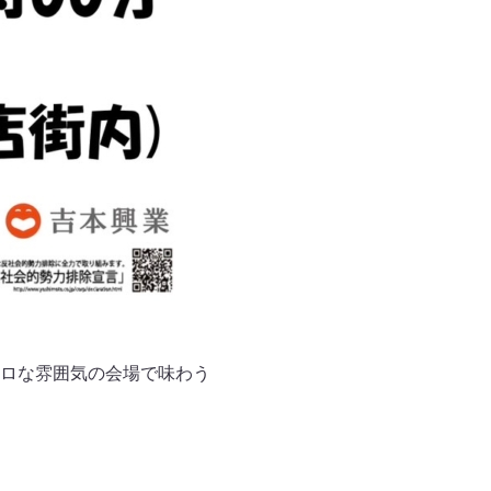
ロな雰囲気の会場で味わう