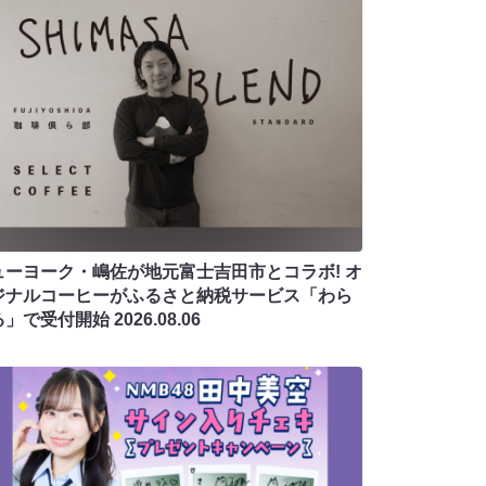
ューヨーク・嶋佐が地元富士吉田市とコラボ! オ
ジナルコーヒーがふるさと納税サービス「わら
る」で受付開始
2026.08.06