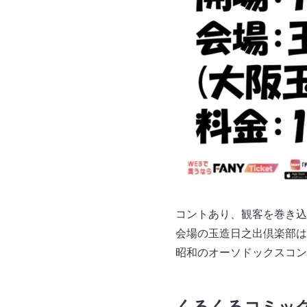
コントあり、観客を巻き込
会場の玉造日之出倶楽部は
昭和のオーソドックスコン
くるくるコミッ