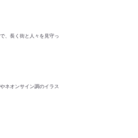
で、長く街と人々を見守っ
やネオンサイン調のイラス