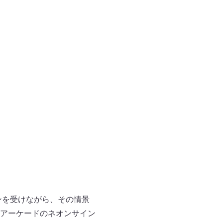
ンを受けながら、その情景
アーケードのネオンサイン