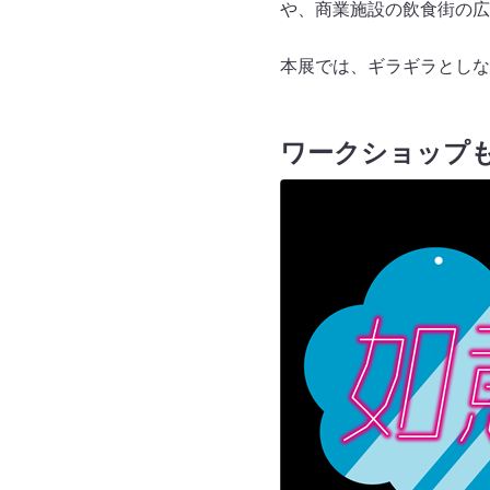
や、商業施設の飲食街の広
本展では、ギラギラとしな
ワークショップ