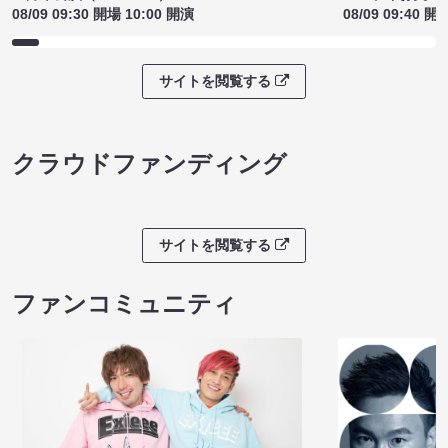
08/09 09:30 開場 10:00 開演
08/09 09:40 開
サイトを閲覧する
クラウドファンディング
サイトを閲覧する
ファンコミュニティ