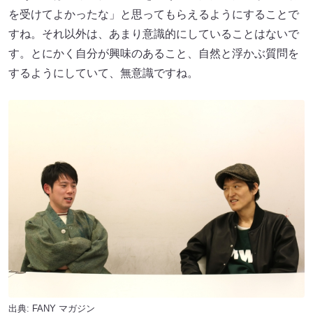
を受けてよかったな」と思ってもらえるようにすることで
すね。それ以外は、あまり意識的にしていることはないで
す。とにかく自分が興味のあること、自然と浮かぶ質問を
するようにしていて、無意識ですね。
出典:
FANY マガジン