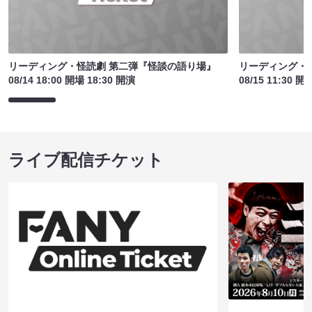
リーディング・怪読劇 第二弾『怪談の語り場』
リーディング・
08/14 18:00 開場 18:30 開演
08/15 11:30 開
ライブ配信チケット