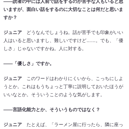
――読者の中には人前で話をするのが苦手な人もいると思
いますが、面白い話をするのに大切なことは何だと思いま
すか？
ジュニア
どうなんでしょうね。話が苦手でも印象がいい
人はいると思いますし、難しいですけど……。でも、「優
しさ」じゃないですかね。人に対する。
――「優しさ」ですか。
ジュニア
このワードはわかりにくいから、こっちにしよ
うとか。これはもうちょっと丁寧に説明しておいたほうが
いいなとか。そういうことのような気がします。
――言語化能力とか、そういうものではなく？
ジュニア
たとえば、「ラーメン屋に行ったら、隣に座っ