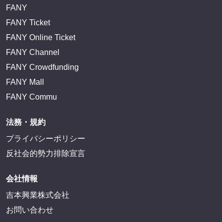
FANY
FANY Ticket
FANY Online Ticket
FANY Channel
FANY Crowdfunding
FANY Mall
FANY Commu
法務・規約
プライバシーポリシー
反社会的勢力排除宣言
会社情報
吉本興業株式会社
お問い合わせ