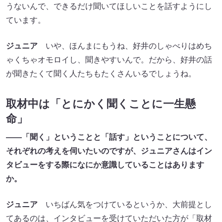
うないんで、できるだけ聞いてほしいことを話すようにし
ています。
ジュニア
いや、ほんまにもうね、好井のしゃべりはめち
ゃくちゃオモロイし、聞きやすいんで。だから、好井の話
が聞きたくて聞く人たちもたくさんいるでしょうね。
取材中は「とにかく聞くことに一生懸
命」
――「聞く」ということと「話す」ということについて、
それぞれの考えを伺いたいのですが、ジュニアさんはイン
タビューをする際になにか意識していることはあります
か。
ジュニア
いちばん気をつけているというか、大前提とし
てあるのは、インタビューを受けていただいた方が「取材