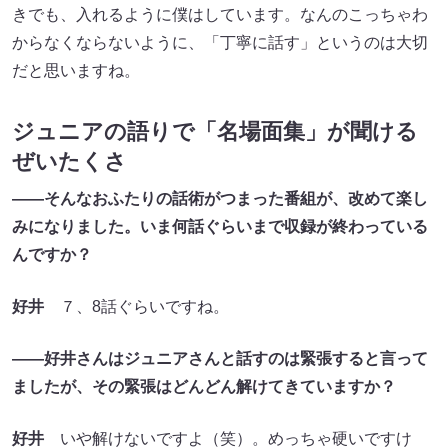
きでも、入れるように僕はしています。なんのこっちゃわ
からなくならないように、「丁寧に話す」というのは大切
だと思いますね。
ジュニアの語りで「名場面集」が聞ける
ぜいたくさ
――そんなおふたりの話術がつまった番組が、改めて楽し
みになりました。いま何話ぐらいまで収録が終わっている
んですか？
好井
７、8話ぐらいですね。
――好井さんはジュニアさんと話すのは緊張すると言って
ましたが、その緊張はどんどん解けてきていますか？
好井
いや解けないですよ（笑）。めっちゃ硬いですけ