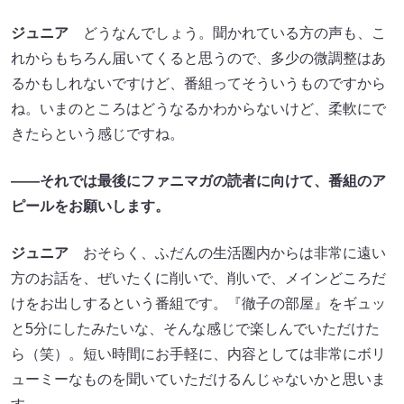
ジュニア
どうなんでしょう。聞かれている方の声も、こ
れからもちろん届いてくると思うので、多少の微調整はあ
るかもしれないですけど、番組ってそういうものですから
ね。いまのところはどうなるかわからないけど、柔軟にで
きたらという感じですね。
――それでは最後にファニマガの読者に向けて、番組のア
ピールをお願いします。
ジュニア
おそらく、ふだんの生活圏内からは非常に遠い
方のお話を、ぜいたくに削いで、削いで、メインどころだ
けをお出しするという番組です。『徹子の部屋』をギュッ
と5分にしたみたいな、そんな感じで楽しんでいただけた
ら（笑）。短い時間にお手軽に、内容としては非常にボリ
ューミーなものを聞いていただけるんじゃないかと思いま