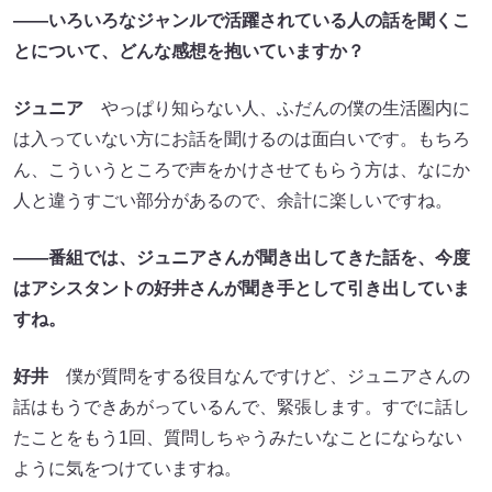
――いろいろなジャンルで活躍されている人の話を聞くこ
とについて、どんな感想を抱いていますか？
ジュニア
やっぱり知らない人、ふだんの僕の生活圏内に
は入っていない方にお話を聞けるのは面白いです。もちろ
ん、こういうところで声をかけさせてもらう方は、なにか
人と違うすごい部分があるので、余計に楽しいですね。
――番組では、ジュニアさんが聞き出してきた話を、今度
はアシスタントの好井さんが聞き手として引き出していま
すね。
好井
僕が質問をする役目なんですけど、ジュニアさんの
話はもうできあがっているんで、緊張します。すでに話し
たことをもう1回、質問しちゃうみたいなことにならない
ように気をつけていますね。