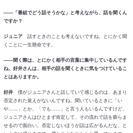
――「番組でどう話そうかな」と考えながら、話を聞くん
ですか？
ジュニア
話すときのことも考えないですね。とにかく聞
くことに一生懸命です。
――聞く際は、とにかく相手の言葉に集中しているんです
ね。好井さんは、相手の話を聞くときに気をつけているこ
とはありますか。
好井
僕がジュニアさんと話していて感じるのは、あまり
否定された覚えがないんですね。聞いているときに「い
や……」とか、「でも……」と言う人もいるんですけど、
ジュニアさんはひとまず肯定して、その流れで話を膨らま
せるので面白い。否定しないほうが話は広がるんだな、と