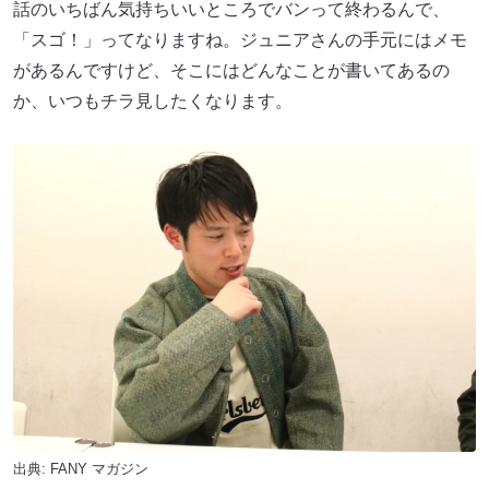
話のいちばん気持ちいいところでバンって終わるんで、
「スゴ！」ってなりますね。ジュニアさんの手元にはメモ
があるんですけど、そこにはどんなことが書いてあるの
か、いつもチラ見したくなります。
出典:
FANY マガジン