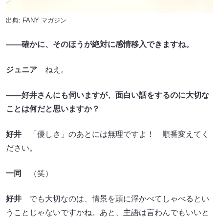
出典:
FANY マガジン
――確かに、そのほうが絶対に感情移入できますね。
ジュニア
ねえ。
――好井さんにも伺いますが、面白い話をするのに大切な
ことは何だと思いますか？
好井
「優しさ」のあとには無理ですよ！ 順番変えてく
ださい。
一同
（笑）
好井
でも大切なのは、情景を頭に浮かべてしゃべるとい
うことじゃないですかね。あと、主語は言わんでもいいと