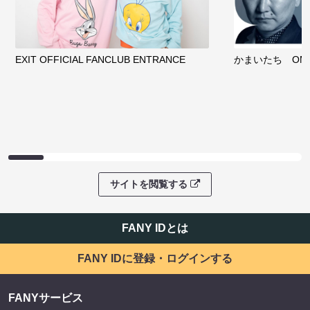
EXIT OFFICIAL FANCLUB ENTRANCE
かまいたち OMA
サイトを閲覧する
FANY IDとは
FANY IDに登録・ログインする
FANYサービス