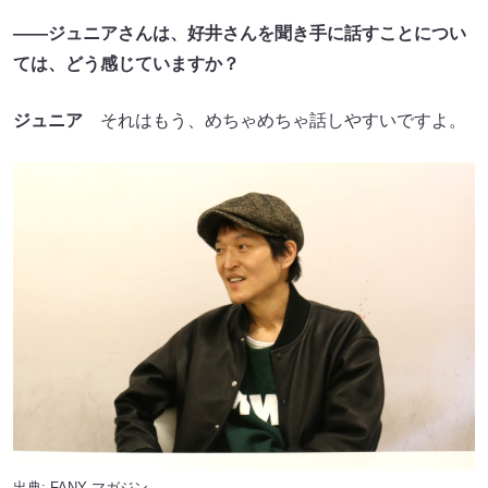
――ジュニアさんは、好井さんを聞き手に話すことについ
ては、どう感じていますか？
ジュニア
それはもう、めちゃめちゃ話しやすいですよ。
出典:
FANY マガジン