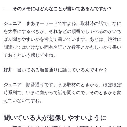
――そのメモにはどんなことが書いてあるんですか？
ジュニア
まあキーワードですよね。取材時の話で、なに
を太字にするべきか、それをどの順番でしゃべるのがいち
ばん聞きやすいかを考えて書いています。あとは、絶対に
間違ってはいけない固有名詞とか数字とかもしっかり書い
ておくという感じですね。
好井
書いてある順番通りに話しているんですか？
ジュニア
順番通りです。まあ取材のときから、ほぼほぼ
時系列で、いまに向かって話を聞くので、そのときから変
えていないですね。
聞いている人が想像しやすいように