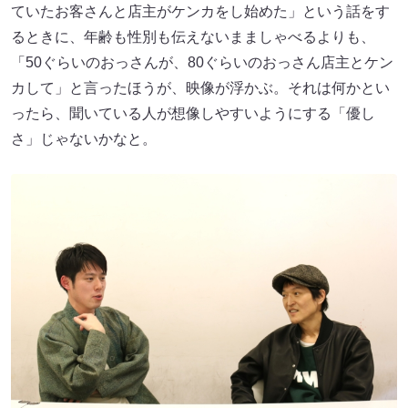
ていたお客さんと店主がケンカをし始めた」という話をす
るときに、年齢も性別も伝えないまましゃべるよりも、
「50ぐらいのおっさんが、80ぐらいのおっさん店主とケン
カして」と言ったほうが、映像が浮かぶ。それは何かとい
ったら、聞いている人が想像しやすいようにする「優し
さ」じゃないかなと。