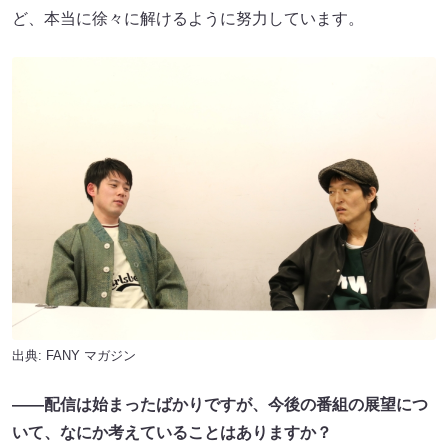
ど、本当に徐々に解けるように努力しています。
出典:
FANY マガジン
――配信は始まったばかりですが、今後の番組の展望につ
いて、なにか考えていることはありますか？