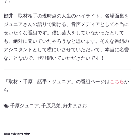
す。
好井
取材相手の現時点の人生のハイライト、名場面集を
ジュニアさんの語りで聞ける、音声メディアとして本当に
ぜいたくな番組です。僕は芸人をしていなかったとして
も、絶対に聞いていたやろうなと思います。そんな番組の
アシスタントとして横にいさせていただいて、本当に名誉
なことなので、ぜひ聞いていただきたいです！
「取材・千原 話手・ジュニア」の番組ページは
こちら
か
ら。
千原ジュニア
,
千原兄弟
,
好井まさお