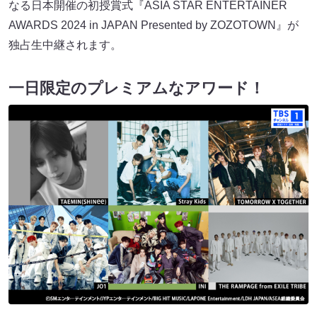
なる日本開催の初授賞式『ASIA STAR ENTERTAINER
AWARDS 2024 in JAPAN Presented by ZOZOTOWN』が
独占生中継されます。
一日限定のプレミアムなアワード！