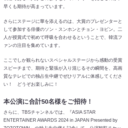
早くも期待が高まっています。
さらにステージに華を添えるのは、大賞のプレゼンターと
して参加する俳優のソン・スンホンとチョン・ヨビン。二
人が授賞式で初めて呼吸を合わせるということで、韓流フ
ァンの注目を集めています。
ここでしか観られないスペシャルステージから感動の受賞
スピーチまで、期待と緊張が入り混じるその瞬間を、高画
質なテレビでの独占生中継でぜひリアルに体感してくださ
い！ どうぞお楽しみに！
本公演に合計50名様をご招待！
さらに、TBSチャンネルでは、『ASIA STAR
ENTERTAINER AWARDS 2024 in JAPAN Presented by