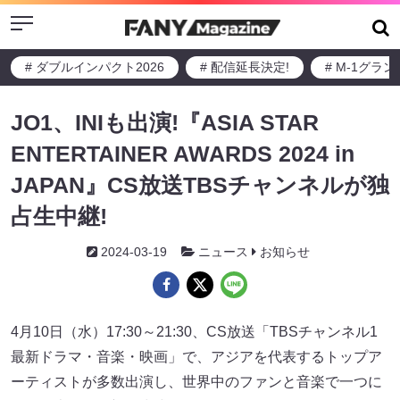
Menu
# ダブルインパクト2026
# 配信延長決定!
# M-1グラ
JO1、INIも出演!『ASIA STAR
ENTERTAINER AWARDS 2024 in
JAPAN』CS放送TBSチャンネルが独
占生中継!
2024-03-19
ニュース
お知らせ
4月10日（水）17:30～21:30、CS放送「TBSチャンネル1
最新ドラマ・音楽・映画」で、アジアを代表するトップア
ーティストが多数出演し、世界中のファンと音楽で一つに