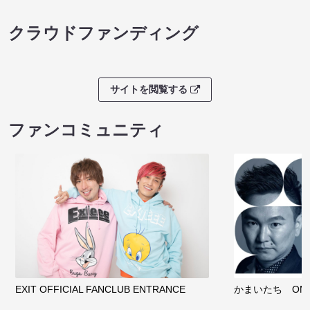
クラウドファンディング
サイトを閲覧する
ファンコミュニティ
EXIT OFFICIAL FANCLUB ENTRANCE
かまいたち OMA