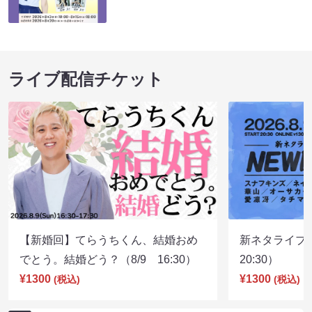
ライブ配信チケット
【新婚回】てらうちくん、結婚おめ
新ネタライブN
でとう。結婚どう？（8/9 16:30）
20:30）
¥1300
¥1300
(税込)
(税込)