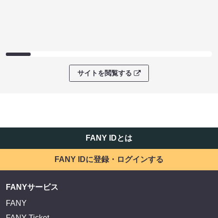
サイトを閲覧する
FANY IDとは
FANY IDに登録・ログインする
FANYサービス
FANY
FANY Ticket