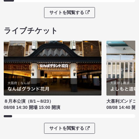
サイトを閲覧する
ライブチケット
８月本公演（8/1～8/23）
大喜利ズンドコ
08/08 14:30 開場 15:00 開演
08/08 14:40 開
サイトを閲覧する