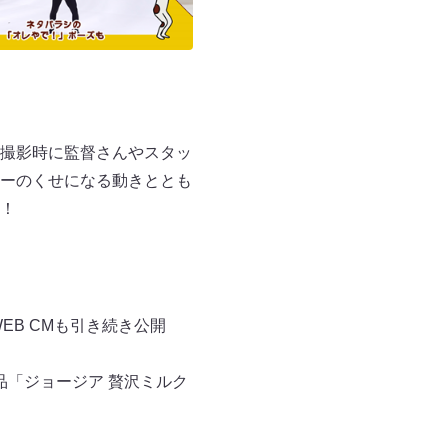
撮影時に監督さんやスタッ
ーのくせになる動きととも
！
EB CMも引き続き公開
品「ジョージア 贅沢ミルク