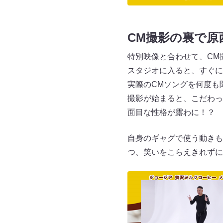
CM撮影の裏で原
特別映像と合わせて、CM
スタジオに入ると、すぐに
実際のCMソングを何度も
撮影が始まると、こだわっ
面目な性格が露わに！？
自身のギャグで使う動きも
つ、笑いをこらえきれずに