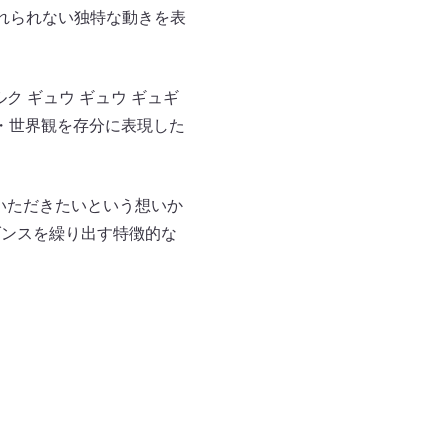
れられない独特な動きを表
ク ギュウ ギュウ ギュギ
さ・世界観を存分に表現した
いただきたいという想いか
ダンスを繰り出す特徴的な