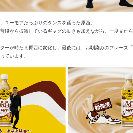
、ユーモアたっぷりのダンスを踊った原西。
普段から披露しているギャグの動きも加えながら、一度見たら
ターが時たま原西に変化し、最後には、お馴染みのフレーズ「
っています。