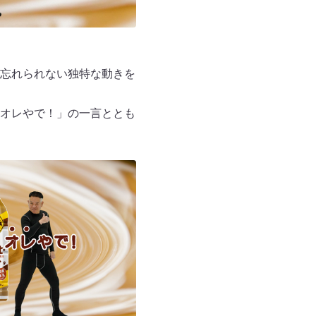
忘れられない独特な動きを
オレやで！」の一言ととも