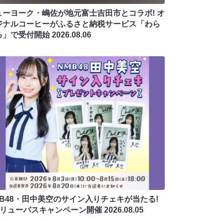
ューヨーク・嶋佐が地元富士吉田市とコラボ! オ
ジナルコーヒーがふるさと納税サービス「わら
る」で受付開始
2026.08.06
MB48・田中美空のサイン入りチェキが当たる!
バリューパスキャンペーン開催
2026.08.05