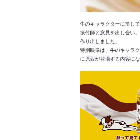
牛のキャラクターに扮して
振付師と意見を出し合い、
作り出しました。
特別映像は、牛のキャラク
に原西が登場する内容にな