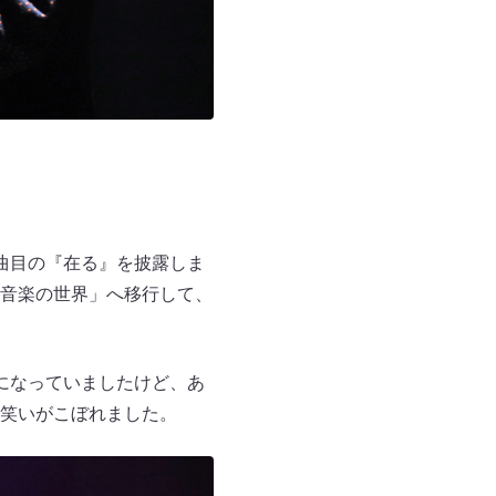
曲目の『在る』を披露しま
音楽の世界」へ移行して、
になっていましたけど、あ
笑いがこぼれました。