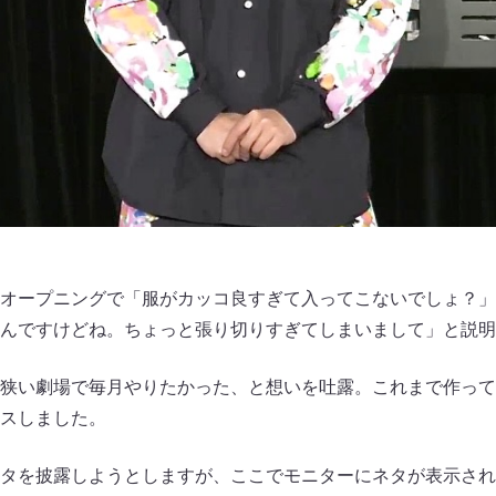
オープニングで「服がカッコ良すぎて入ってこないでしょ？」
んですけどね。ちょっと張り切りすぎてしまいまして」と説明
狭い劇場で毎月やりたかった、と想いを吐露。これまで作って
スしました。
タを披露しようとしますが、ここでモニターにネタが表示され