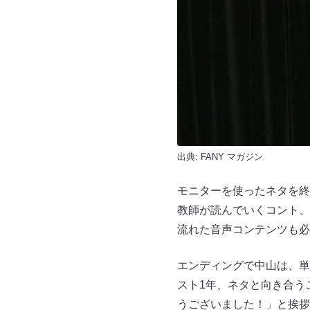
出典:
FANY マガジン
モニターを使ったネタを終
教師が読んでいくコント、
流れた音声コンテンツも必
エンディングで中山は、単独ラ
スト1年、ネタと向き合う
うございました！」と挨拶