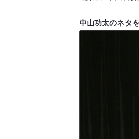
中山功太のネタを