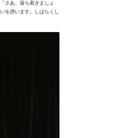
「さあ、落ち着きましょ
いを誘います。しばらくし