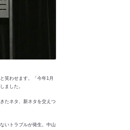
と笑わせます。「今年1月
しました。
きたネタ、新ネタを交えつ
ないトラブルが発生。中山