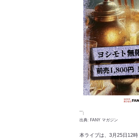
出典:
FANY マガジン
本ライブは、3月25日12時ま