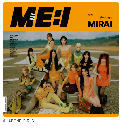
©LAPONE GIRLS