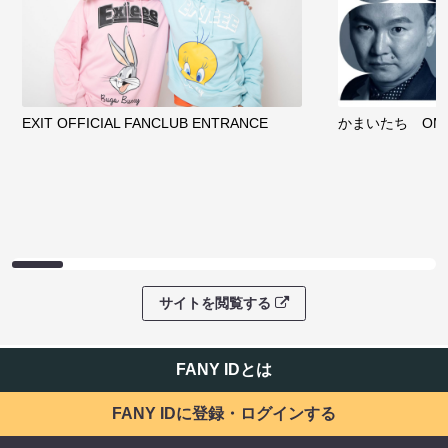
EXIT OFFICIAL FANCLUB ENTRANCE
かまいたち OMA
サイトを閲覧する
FANY IDとは
FANY IDに登録・ログインする