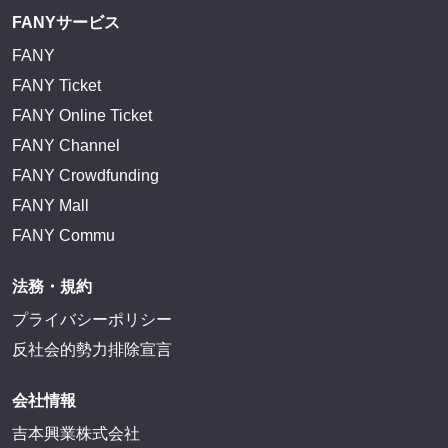
FANYサービス
FANY
FANY Ticket
FANY Online Ticket
FANY Channel
FANY Crowdfunding
FANY Mall
FANY Commu
法務・規約
プライバシーポリシー
反社会的勢力排除宣言
会社情報
吉本興業株式会社