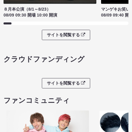
８月本公演（8/1～8/23）
マンゲキお笑い
08/09 09:30 開場 10:00 開演
08/09 09:40 開
サイトを閲覧する
クラウドファンディング
サイトを閲覧する
ファンコミュニティ