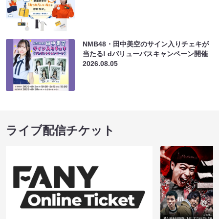
NMB48・田中美空のサイン入りチェキが
当たる! dバリューパスキャンペーン開催
2026.08.05
ライブ配信チケット