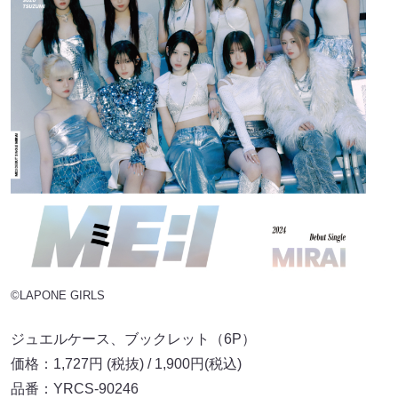
©LAPONE GIRLS
ジュエルケース、ブックレット（6P）
価格：1,727円 (税抜) / 1,900円(税込)
品番：YRCS-90246