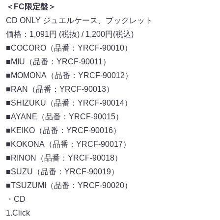
＜FC限定盤＞
CD ONLY ジュエルケース、ブックレット
価格：1,091円 (税抜) / 1,200円(税込)
■COCORO（品番：YRCF-90010）
■MIU（品番：YRCF-90011）
■MOMONA（品番：YRCF-90012）
■RAN（品番：YRCF-90013）
■SHIZUKU（品番：YRCF-90014）
■AYANE（品番：YRCF-90015）
■KEIKO（品番：YRCF-90016）
■KOKONA（品番：YRCF-90017）
■RINON（品番：YRCF-90018）
■SUZU（品番：YRCF-90019）
■TSUZUMI（品番：YRCF-90020）
・CD
1.Click