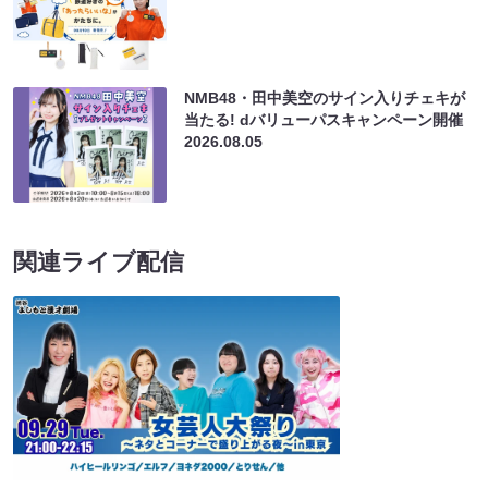
NMB48・田中美空のサイン入りチェキが
当たる! dバリューパスキャンペーン開催
2026.08.05
関連ライブ配信