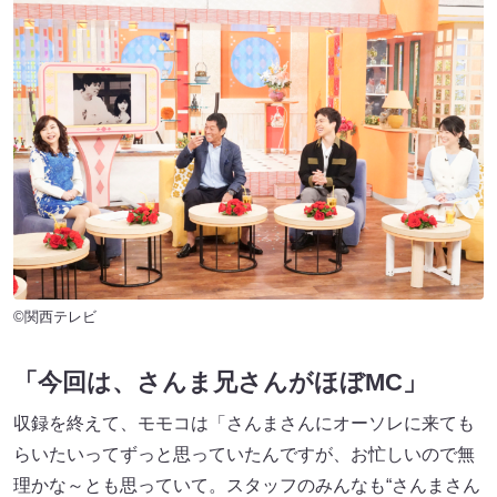
©関西テレビ
「今回は、さんま兄さんがほぼMC」
収録を終えて、モモコは「さんまさんにオーソレに来ても
らいたいってずっと思っていたんですが、お忙しいので無
理かな～とも思っていて。スタッフのみんなも“さんまさん