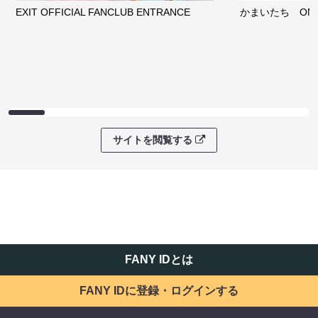
EXIT OFFICIAL FANCLUB ENTRANCE
かまいたち OMA
サイトを閲覧する
FANY IDとは
FANY IDに登録・ログインする