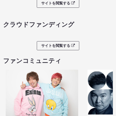
サイトを閲覧する
クラウドファンディング
サイトを閲覧する
ファンコミュニティ