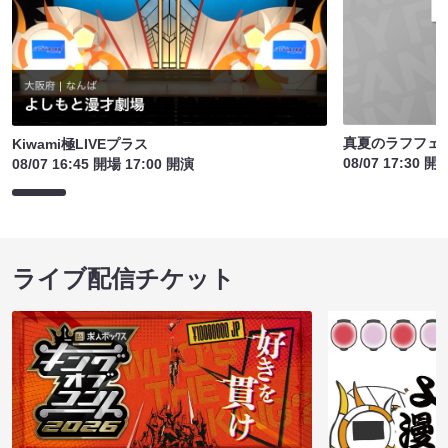
真夏のラフフェ
Kiwami極LIVEプラス
08/07 17:30 開
08/07 16:45 開場 17:00 開演
ライブ配信チケット