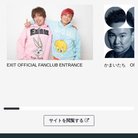
EXIT OFFICIAL FANCLUB ENTRANCE
かまいたち OMA
サイトを閲覧する