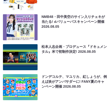
NMB48・田中美空のサイン入りチェキが
当たる! dバリューパスキャンペーン開催
2026.08.05
松本人志企画・プロデュース『ドキュメン
タル』米で初制作決定!
2026.08.05
ドンデコルテ、マユリカ、紅しょうが、例
えば炎がアンバサダーに! FANY夏のキャ
ンペーン開催
2026.08.05