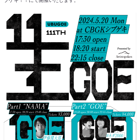
ブゲキ！！にて開催いたします。