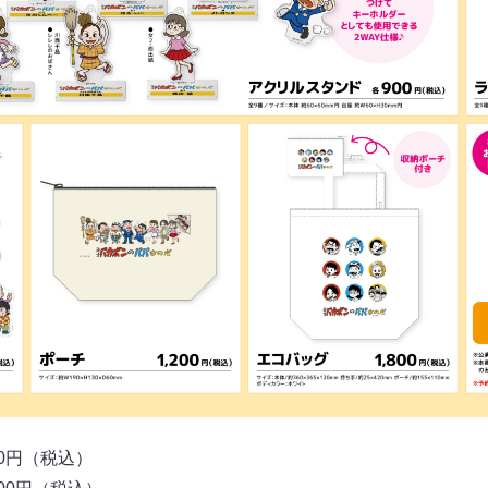
0円（税込）