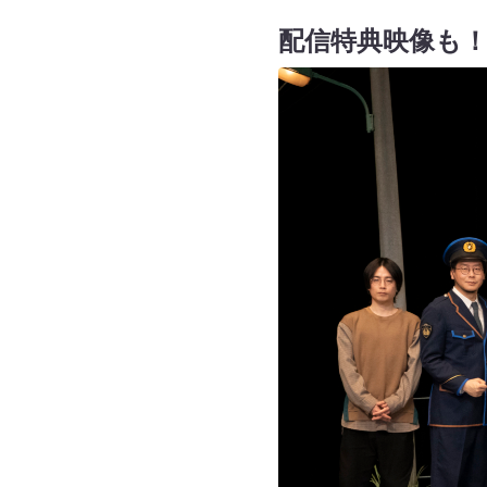
配信特典映像も