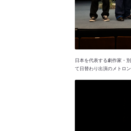
日本を代表する劇作家・別
て日替わり出演のメトロン