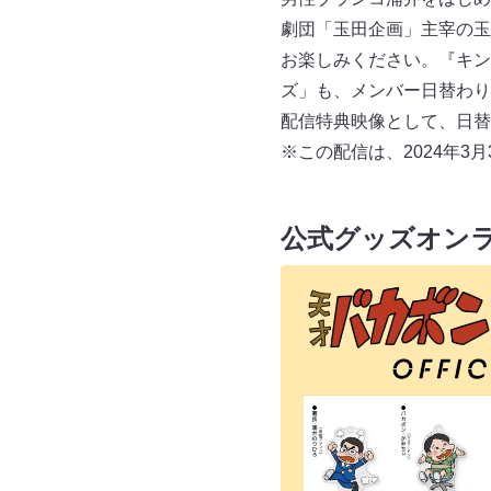
劇団「玉田企画」主宰の玉
お楽しみください。『キン
ズ」も、メンバー日替わり
配信特典映像として、日替
※この配信は、2024年3
公式グッズオン