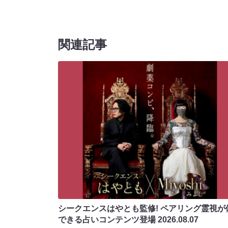
関連記事
シークエンスはやとも監修! ペアリング霊視が
できる占いコンテンツ登場
2026.08.07