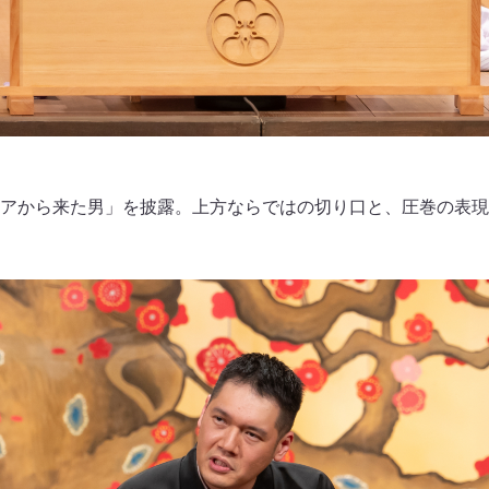
アから来た男」を披露。上方ならではの切り口と、圧巻の表現