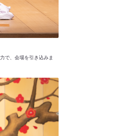
力で、会場を引き込みま