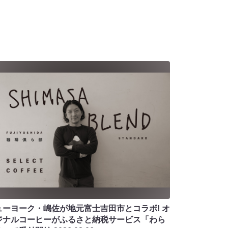
ューヨーク・嶋佐が地元富士吉田市とコラボ! オ
ジナルコーヒーがふるさと納税サービス「わら