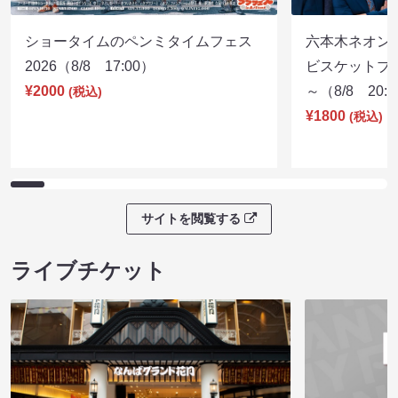
ショータイムのペンミタイムフェス
六本木ネオン
2026（8/8 17:00）
ビスケットブラ
¥2000
～（8/8 20:
(税込)
¥1800
(税込)
サイトを閲覧する
ライブチケット