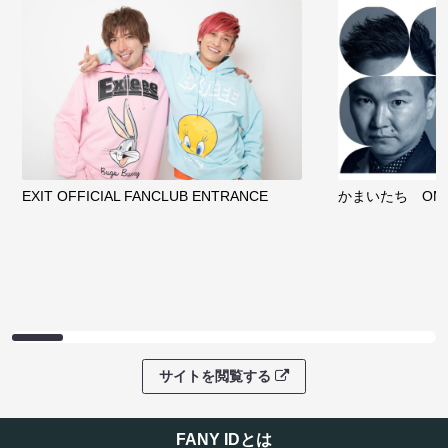
EXIT OFFICIAL FANCLUB ENTRANCE
かまいたち OMA
サイトを閲覧する
FANY IDとは