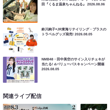
田『くるま温泉ちゃんねる』
2026.08.06
鈴川絢子×JR東海リテイリング・プラスの
トラベルグッズ発売!
2026.08.05
NMB48・田中美空のサイン入りチェキが
当たる! dバリューパスキャンペーン開催
2026.08.05
関連ライブ配信