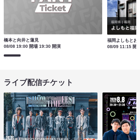
橋本と向井と蓮見
福岡よしもとお
08/08 19:00 開場 19:30 開演
08/09 11:15 開
ライブ配信チケット