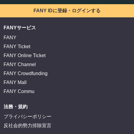
FANY IDに登録・ログインする
FANYサービス
FANY
FANY Ticket
FANY Online Ticket
FANY Channel
FANY Crowdfunding
FANY Mall
FANY Commu
法務・規約
プライバシーポリシー
反社会的勢力排除宣言