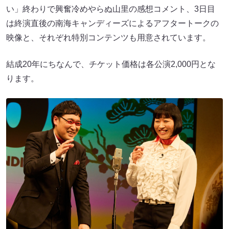
い」終わりで興奮冷めやらぬ山里の感想コメント、3日目
は終演直後の南海キャンディーズによるアフタートークの
映像と、それぞれ特別コンテンツも用意されています。
結成20年にちなんで、チケット価格は各公演2,000円とな
ります。