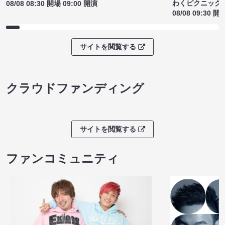
わくピクニック
08/08 08:30 開場 09:00 開演
08/08 09:30 開
サイトを閲覧する
クラウドファンディング
サイトを閲覧する
ファンコミュニティ