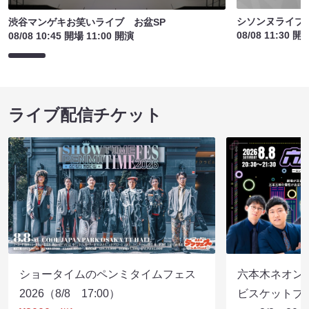
シソンヌライブ［q
渋谷マンゲキお笑いライブ お盆SP
08/08 11:30 開
08/08 10:45 開場 11:00 開演
ライブ配信チケット
ショータイムのペンミタイムフェス
六本木ネオン
2026（8/8 17:00）
ビスケットブラ