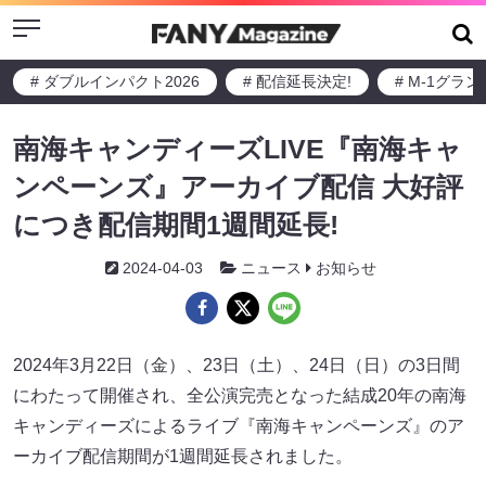
Menu
# ダブルインパクト2026
# 配信延長決定!
# M-1グラ
南海キャンディーズLIVE『南海キャ
ンペーンズ』アーカイブ配信 大好評
につき配信期間1週間延長!
2024-04-03
ニュース
お知らせ
2024年3月22日（金）、23日（土）、24日（日）の3日間
にわたって開催され、全公演完売となった結成20年の南海
キャンディーズによるライブ『南海キャンペーンズ』のア
ーカイブ配信期間が1週間延長されました。