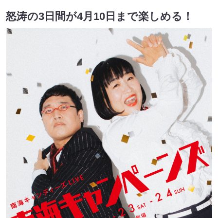
怒涛の3日間が4月10日まで楽しめる！