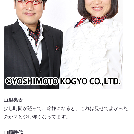
山里亮太
少し時間が経って、冷静になると、これは見せてよかった
のか？と少し怖くなってます。
山崎静代