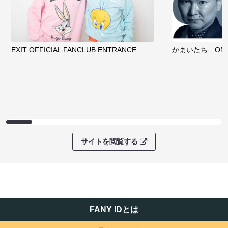
EXIT OFFICIAL FANCLUB ENTRANCE
かまいたち OMA
サイトを閲覧する
FANY IDとは