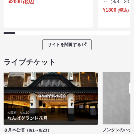
¥2000
～（8/8 20:
(税込)
¥1800
(税込)
サイトを閲覧する
ライブチケット
ノンタンのハッ
８月本公演（8/1～8/23）