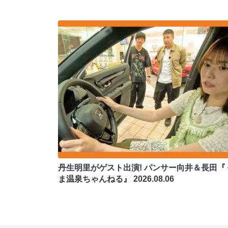
丹生明里がゲスト出演! パンサー向井＆長田『
ま温泉ちゃんねる』
2026.08.06