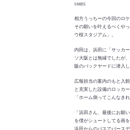
©MBS
相方うっちーの今回のロケ
その願いを叶えるべくやっ
ウ桜スタジアム」。
内田は、浜田に「サッカー
ソ大阪とは無縁でしたが、
阪のバックヤードに潜入し
広報担当の案内のもと入館
と充実した設備のロッカー
「ホーム側ってこんなきれ
「浜田さん、最後にお願い
を僕がシュートしてる画を
浜田からのパスでバースデ