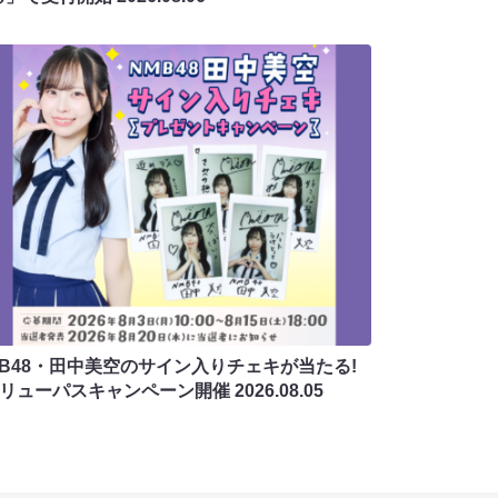
MB48・田中美空のサイン入りチェキが当たる!
バリューパスキャンペーン開催
2026.08.05