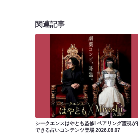
関連記事
シークエンスはやとも監修! ペアリング霊視が
できる占いコンテンツ登場
2026.08.07