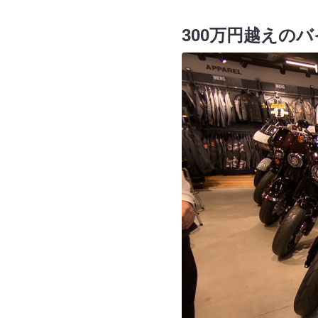
300万円越えの