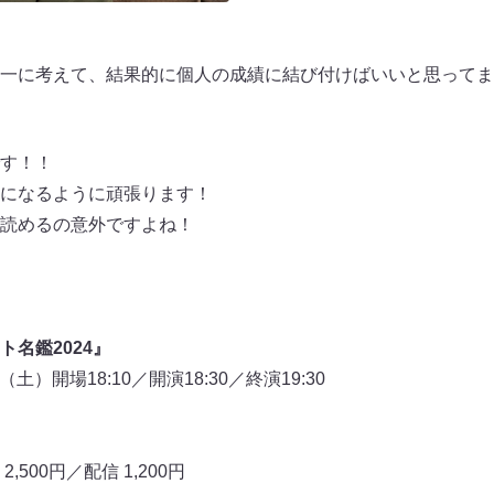
一に考えて、結果的に個人の成績に結び付けばいいと思ってま
す！！
になるように頑張ります！
読めるの意外ですよね！
名鑑2024』
土）開場18:10／開演18:30／終演19:30
2,500円／配信 1,200円