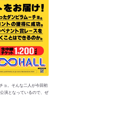
ーチョ。そんな二人が今回初
公演となっているので、ぜ