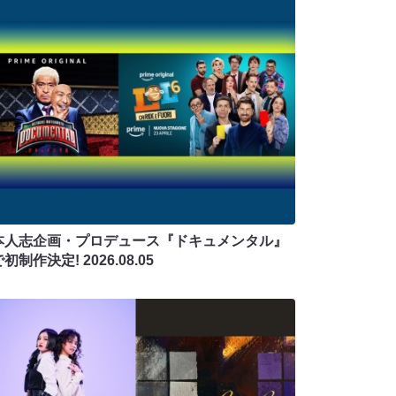
本人志企画・プロデュース『ドキュメンタル』
で初制作決定!
2026.08.05