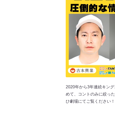
2020年から3年連続キ
めて、コントのみに絞った
ひ劇場にてご覧ください！