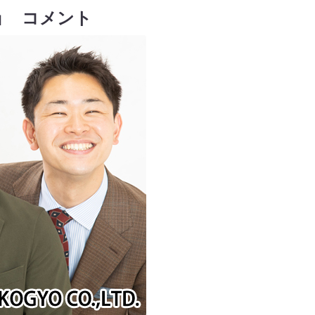
ョ コメント