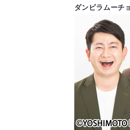
ダンビラムーチ