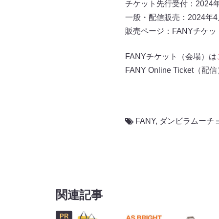
チケット先行受付：2024年4
一般・配信販売：2024年4月
販売ページ：FANYチケット（会
FANYチケット（会場）は
FANY Online Ticket（配
FANY
,
ダンビラムーチ
関連記事
PR