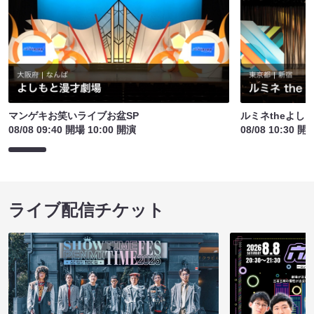
マンゲキお笑いライブお盆SP
ルミネtheよし
08/08 09:40 開場 10:00 開演
08/08 10:30 開
ライブ配信チケット