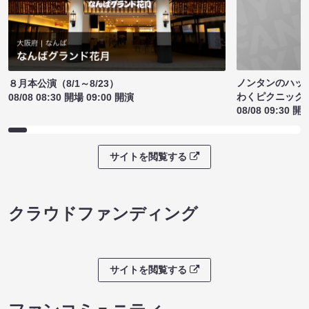
ノンタンのハッ
８月本公演（8/1～8/23）
わくピクニック
08/08 08:30 開場 09:00 開演
08/08 09:30 開
サイトを閲覧する
クラウドファンディング
サイトを閲覧する