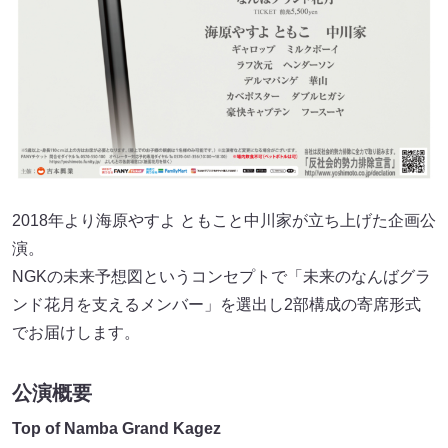
2018年より海原やすよ ともこと中川家が立ち上げた企画公
演。
NGKの未来予想図というコンセプトで「未来のなんばグラ
ンド花月を支えるメンバー」を選出し2部構成の寄席形式
でお届けします。
公演概要
Top of Namba Grand Kagez