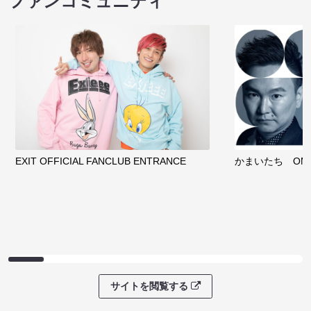
ファンコミュニティ
EXIT OFFICIAL FANCLUB ENTRANCE
かまいたち OMA
サイトを閲覧する