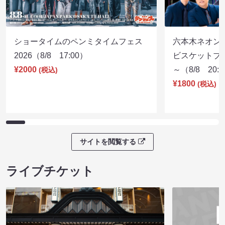
ショータイムのペンミタイムフェス
六本木ネオン
2026（8/8 17:00）
ビスケットブラ
¥2000
～（8/8 20:
(税込)
¥1800
(税込)
サイトを閲覧する
ライブチケット