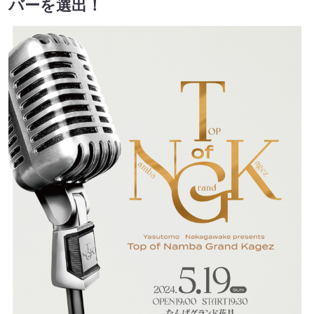
バーを選出！