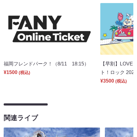
福岡フレンドパーク！（8/11 18:15）
【早割】LOVE I
¥1500
ト！ロック 2026
(税込)
¥3500
(税込)
関連ライブ