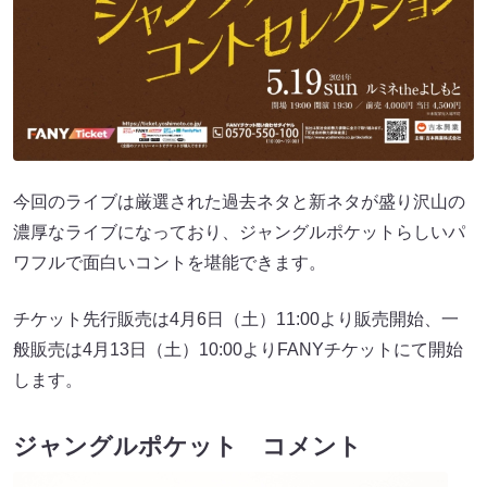
今回のライブは厳選された過去ネタと新ネタが盛り沢山の
濃厚なライブになっており、ジャングルポケットらしいパ
ワフルで面白いコントを堪能できます。
チケット先行販売は4月6日（土）11:00より販売開始、一
般販売は4月13日（土）10:00よりFANYチケットにて開始
します。
ジャングルポケット コメント