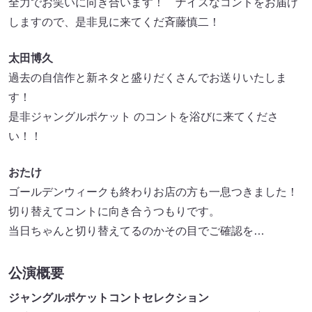
全力でお笑いに向き合います！ ナイスなコントをお届け
しますので、是非見に来てくだ斉藤慎二！
太田博久
過去の自信作と新ネタと盛りだくさんでお送りいたしま
す！
是非ジャングルポケット のコントを浴びに来てくださ
い！！
おたけ
ゴールデンウィークも終わりお店の方も一息つきました！
切り替えてコントに向き合うつもりです。
当日ちゃんと切り替えてるのかその目でご確認を…
公演概要
ジャングルポケットコントセレクション