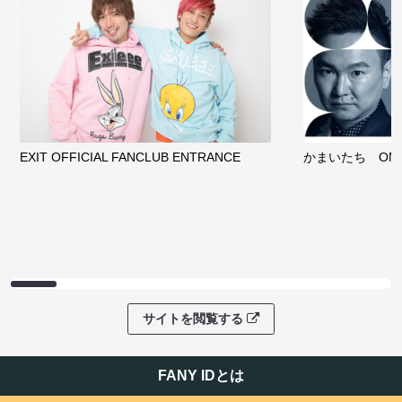
EXIT OFFICIAL FANCLUB ENTRANCE
かまいたち OMA
サイトを閲覧する
FANY IDとは