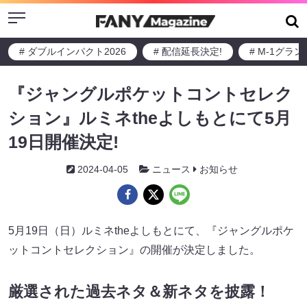
Menu
# ダブルインパクト2026
# 配信延長決定!
# M-1グラ
『ジャングルポケットコントセレク
ション』ルミネtheよしもとにて5月
19日開催決定!
2024-04-05
ニュース
お知らせ
5月19日（日）ルミネtheよしもとにて、『ジャングルポケ
ットコントセレクション』の開催が決定しました。
厳選された過去ネタ＆新ネタを披露！