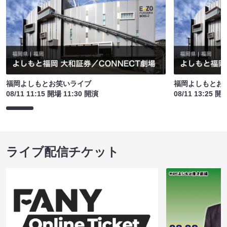
福岡よしもとお笑いライブ
福岡よしもとお
08/11 11:15 開場 11:30 開演
08/11 13:25 開
ライブ配信チケット