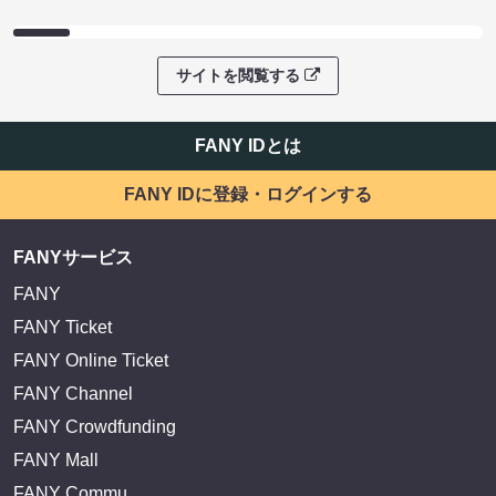
サイトを閲覧する
FANY IDとは
FANY IDに登録・ログインする
FANYサービス
FANY
FANY Ticket
FANY Online Ticket
FANY Channel
FANY Crowdfunding
FANY Mall
FANY Commu