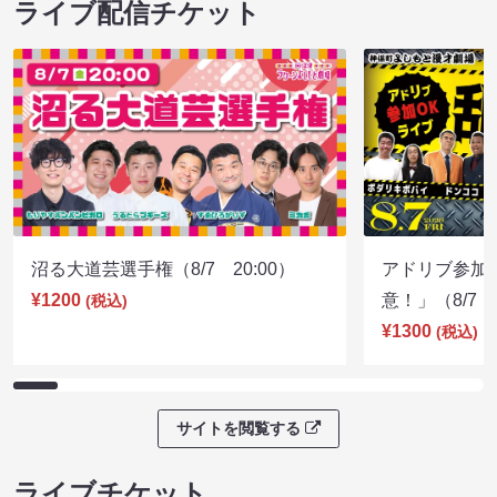
ライブ配信チケット
沼る大道芸選手権（8/7 20:00）
アドリブ参加
¥1200
意！」（8/7 1
(税込)
¥1300
(税込)
サイトを閲覧する
ライブチケット