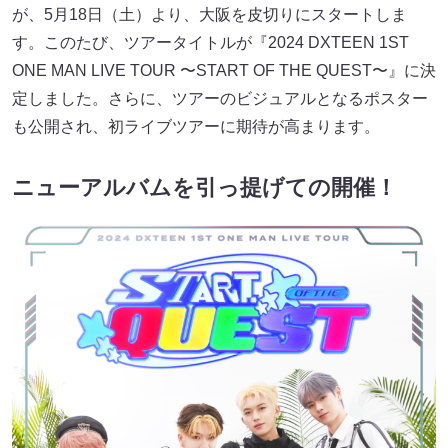
が、5月18日（土）より、大阪を皮切りにスタートしま
す。このたび、ツアータイトルが『2024 DXTEEN 1ST
ONE MAN LIVE TOUR 〜START OF THE QUEST〜』に決
定しました。さらに、ツアーのビジュアルとなるポスター
も公開され、初ライブツアーに期待が高まります。
ニューアルバムを引っ提げての開催！