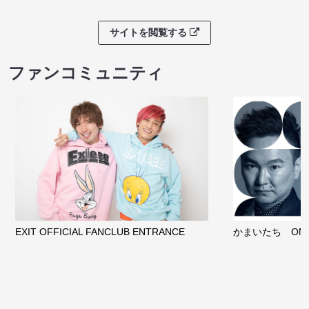
サイトを閲覧する
ファンコミュニティ
EXIT OFFICIAL FANCLUB ENTRANCE
かまいたち OMA