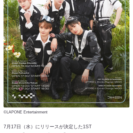
©LAPONE Entertainment
7月17日（水）にリリースが決定した1ST