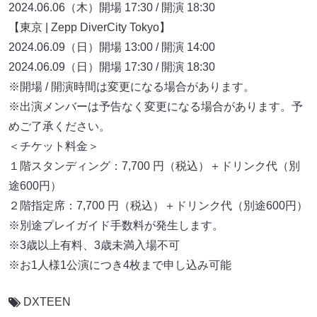
2024.06.06（木）開場 17:30 / 開演 18:30
【東京 | Zepp DiverCity Tokyo】
2024.06.09（日）開場 13:00 / 開演 14:00
2024.06.09（日）開場 17:30 / 開演 18:30
※開場 / 開演時間は変更になる場合があります。
※出演メンバーは予告なく変更になる場合があります。予
めご了承ください。
＜チケット料金＞
１階スタンディング：7,700 円（税込）＋ドリンク代（別
途600円）
２階指定席：7,700 円（税込）＋ドリンク代（別途600円）
※別途プレイガイド手数料が発生します。
※3歳以上有料、3歳未満入場不可
※お1人様1公演につき4枚まで申し込み可能
DXTEEN