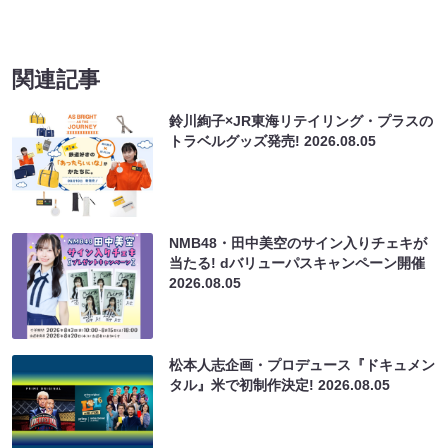
関連記事
鈴川絢子×JR東海リテイリング・プラスの
トラベルグッズ発売!
2026.08.05
NMB48・田中美空のサイン入りチェキが
当たる! dバリューパスキャンペーン開催
2026.08.05
松本人志企画・プロデュース『ドキュメン
タル』米で初制作決定!
2026.08.05