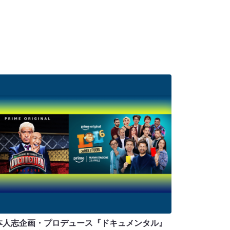
本人志企画・プロデュース『ドキュメンタル』