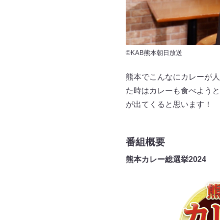
©KAB熊本朝日放送
熊本でこんなにカレーが人
た時はカレーも食べようと
が出てくると思います！ 
番組概要
熊本カレー総選挙2024