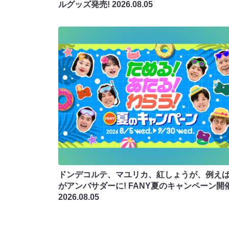
ルグッズ発売!
2026.08.05
ドンデコルテ、マユリカ、紅しょうが、例え
がアンバサダーに! FANY夏のキャンペーン開
2026.08.05