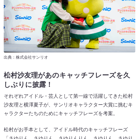
出典：株式会社サンリオ
松村沙友理があのキャッチフレーズを久
しぶりに披露！
それぞれアイドル・芸人として第一線で活躍してきた松村
沙友理と横澤夏子が、サンリオキャラクター大賞に挑むキ
ャラクターたちのためにキャッチフレーズを考案。
松村がお手本として、アイドル時代のキャッチフレーズ
「さゆりん、さゆりん、さゆりんりん。さゆりん、さゆり