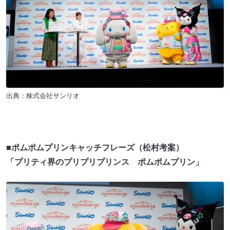
出典：株式会社サンリオ
■ポムポムプリンキャッチフレーズ（松村考案）
「プリティ界のプリプリプリンス ポムポムプリン」