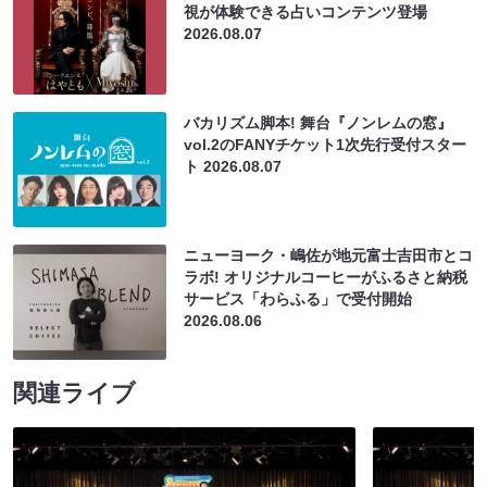
視が体験できる占いコンテンツ登場
2026.08.07
バカリズム脚本! 舞台『ノンレムの窓』
vol.2のFANYチケット1次先行受付スター
ト
2026.08.07
ニューヨーク・嶋佐が地元富士吉田市とコ
ラボ! オリジナルコーヒーがふるさと納税
サービス「わらふる」で受付開始
2026.08.06
関連ライブ