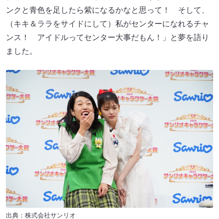
ンクと青色を足したら紫になるかなと思って！ そして、
（キキ＆ララをサイドにして）私がセンターになれるチャ
ンス！ アイドルってセンター大事だもん！」と夢を語り
ました。
出典：株式会社サンリオ