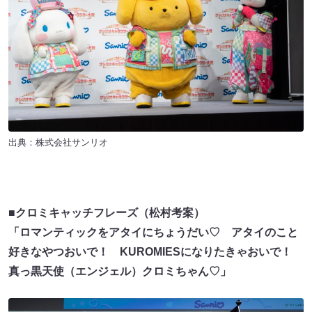
出典：株式会社サンリオ
■クロミキャッチフレーズ（松村考案）
「ロマンティックをアタイにちょうだい♡ アタイのこと
好きなやつおいで！ KUROMIESになりたきゃおいで！
真っ黒天使（エンジェル）クロミちゃん♡」