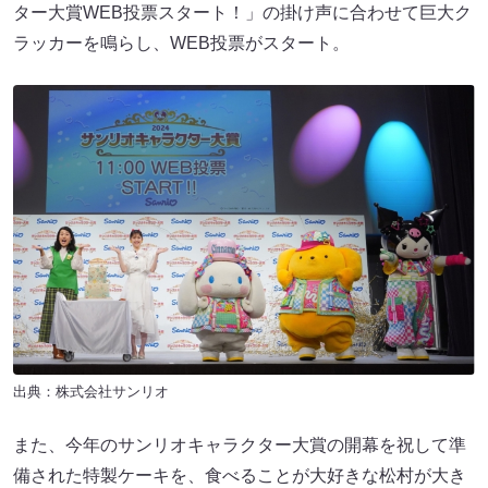
ター大賞WEB投票スタート！」の掛け声に合わせて巨大ク
ラッカーを鳴らし、WEB投票がスタート。
出典：株式会社サンリオ
また、今年のサンリオキャラクター大賞の開幕を祝して準
備された特製ケーキを、食べることが大好きな松村が大き