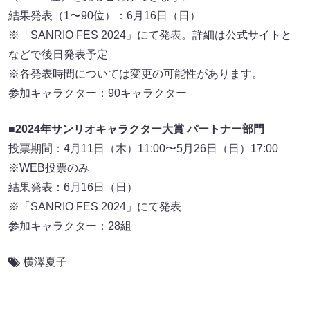
結果発表（1〜90位）：6月16日（日）
※「SANRIO FES 2024」にて発表。詳細は公式サイトと
などで後日発表予定
※各発表時間については変更の可能性があります。
参加キャラクター：90キャラクター
■2024年サンリオキャラクター大賞 パートナー部門
投票期間：4月11日（木）11:00〜5月26日（日）17:00
※WEB投票のみ
結果発表：6月16日（日）
※「SANRIO FES 2024」にて発表
参加キャラクター：28組
横澤夏子