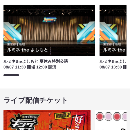
ルミネtheよしもと 夏休み特別公演
ルミネtheよし
08/07 11:30 開場 12:00 開演
08/07 13:30 開
ライブ配信チケット