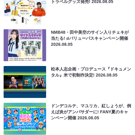
トラベルグッズ発売!
2026.08.05
NMB48・田中美空のサイン入りチェキが
当たる! dバリューパスキャンペーン開催
2026.08.05
松本人志企画・プロデュース『ドキュメン
タル』米で初制作決定!
2026.08.05
ドンデコルテ、マユリカ、紅しょうが、例
えば炎がアンバサダーに! FANY夏のキャ
ンペーン開催
2026.08.05