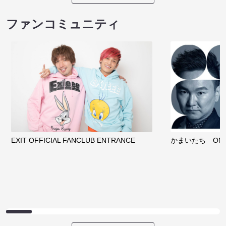
ファンコミュニティ
EXIT OFFICIAL FANCLUB ENTRANCE
かまいたち OMA