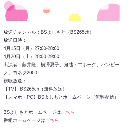
放送チャンネル：BSよしもと（BS265ch）
放送日時：
4月15日（月）27:00-28:00
4月20日（土）28:00-29:00
出演者：藤井隆、横澤夏子、鬼越トマホーク、バンビー
ノ、ヨネダ2000
視聴放送：
【TV】 BS265ch（無料放送）
【スマホ・PC】BSよしもとホームページ（無料配信）
BSよしもとホームページは
こちら
番組ホームページは
こちら