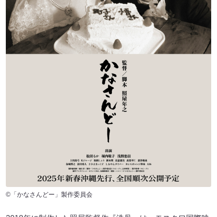
©「かなさんどー」製作委員会