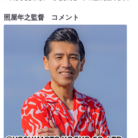
照屋年之監督 コメント