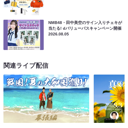
NMB48・田中美空のサイン入りチェキが
当たる! dバリューパスキャンペーン開催
2026.08.05
関連ライブ配信