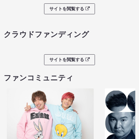
サイトを閲覧する
クラウドファンディング
サイトを閲覧する
ファンコミュニティ