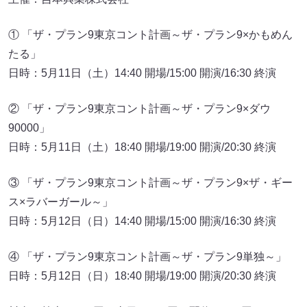
① 「ザ・プラン9東京コント計画～ザ・プラン9×かもめん
たる」
日時：5月11日（土）14:40 開場/15:00 開演/16:30 終演
② 「ザ・プラン9東京コント計画～ザ・プラン9×ダウ
90000」
日時：5月11日（土）18:40 開場/19:00 開演/20:30 終演
③ 「ザ・プラン9東京コント計画～ザ・プラン9×ザ・ギー
ス×ラバーガール～」
日時：5月12日（日）14:40 開場/15:00 開演/16:30 終演
④ 「ザ・プラン9東京コント計画～ザ・プラン9単独～」
日時：5月12日（日）18:40 開場/19:00 開演/20:30 終演