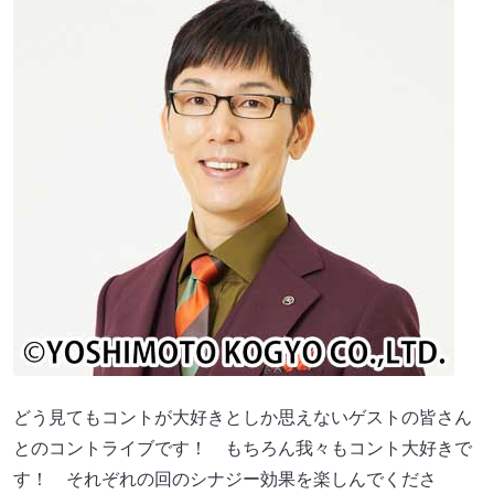
どう見てもコントが大好きとしか思えないゲストの皆さん
とのコントライブです！ もちろん我々もコント大好きで
す！ それぞれの回のシナジー効果を楽しんでくださ