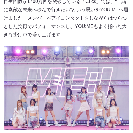
再生回数が1700万回を突破している「Click」では、“一緒
に素敵な未来へ歩んで行きたい”という思いをYOU:MEへ届
けました。メンバーがアイコンタクトをしながらはつらつ
とした笑顔でパフォーマンスし、YOU:MEもよく揃った大
きな掛け声で盛り上げます。