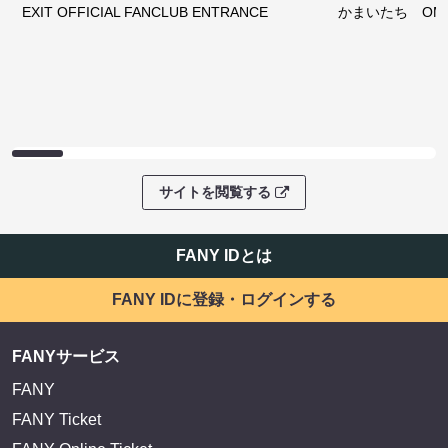
EXIT OFFICIAL FANCLUB ENTRANCE
かまいたち OMA
サイトを閲覧する
FANY IDとは
FANY IDに登録・ログインする
FANYサービス
FANY
FANY Ticket