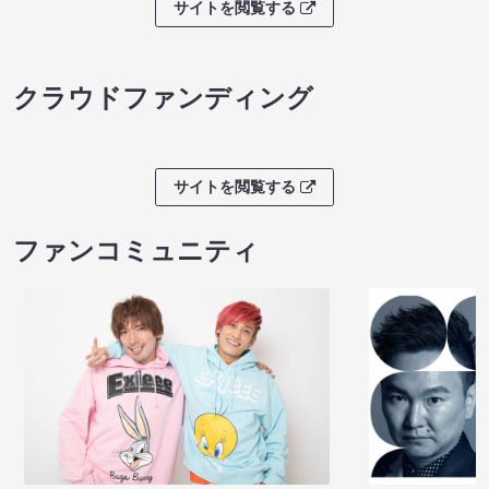
サイトを閲覧する
クラウドファンディング
サイトを閲覧する
ファンコミュニティ