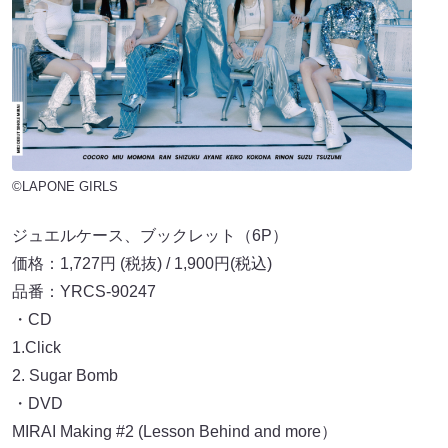
©LAPONE GIRLS
ジュエルケース、ブックレット（6P）
価格：1,727円 (税抜) / 1,900円(税込)
品番：YRCS-90247
・CD
1.Click
2. Sugar Bomb
・DVD
MIRAI Making #2 (Lesson Behind and more）