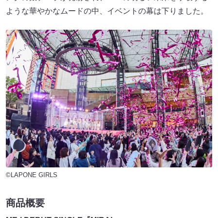
ような華やかなムードの中、イベントの幕は下りました。
©LAPONE GIRLS
商品概要