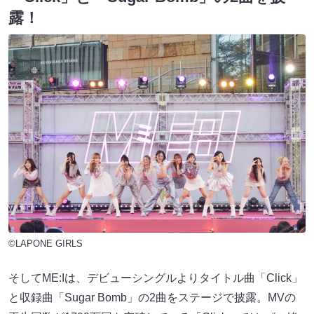
露！
©LAPONE GIRLS
そしてME:Iは、デビューシングルよりタイトル曲「Click」
と収録曲「Sugar Bomb」の2曲をステージで披露。MVの