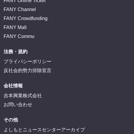
FANY Online Ticket
FANY Channel
FANY Crowdfunding
FANY Mall
FANY Commu
法務・規約
プライバシーポリシー
反社会的勢力排除宣言
会社情報
吉本興業株式会社
お問い合わせ
その他
よしもとニュースセンターアーカイブ