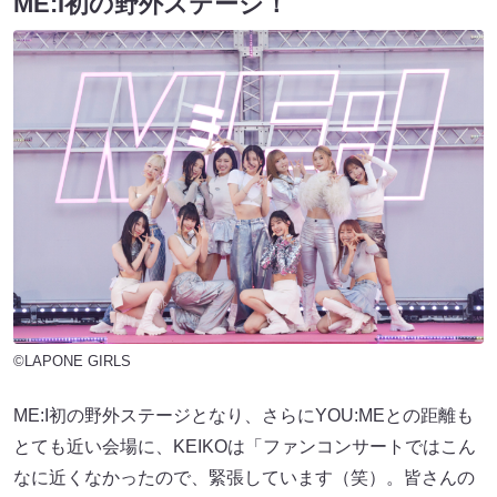
ME:I初の野外ステージ！
©LAPONE GIRLS
ME:I初の野外ステージとなり、さらにYOU:MEとの距離も
とても近い会場に、KEIKOは「ファンコンサートではこん
なに近くなかったので、緊張しています（笑）。皆さんの