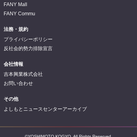
FANY Mall
FANY Commu
法務・規約
プライバシーポリシー
反社会的勢力排除宣言
会社情報
吉本興業株式会社
お問い合わせ
その他
よしもとニュースセンターアーカイブ
©YOSHIMOTO KOGYO, All Rights Reserved.