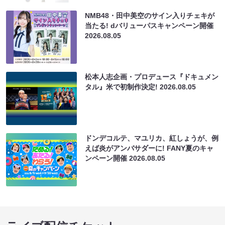
NMB48・田中美空のサイン入りチェキが
当たる! dバリューパスキャンペーン開催
2026.08.05
松本人志企画・プロデュース『ドキュメン
タル』米で初制作決定!
2026.08.05
ドンデコルテ、マユリカ、紅しょうが、例
えば炎がアンバサダーに! FANY夏のキャ
ンペーン開催
2026.08.05