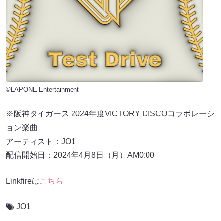
©LAPONE Entertainment
※阪神タイガース 2024年度VICTORY DISCOコラボレーシ
ョン楽曲
アーティスト：JO1
配信開始日：2024年4月8日（月）AM0:00
Linkfireは
こちら
JO1