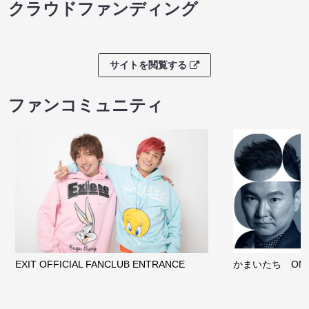
クラウドファンディング
サイトを閲覧する
ファンコミュニティ
EXIT OFFICIAL FANCLUB ENTRANCE
かまいたち OMA