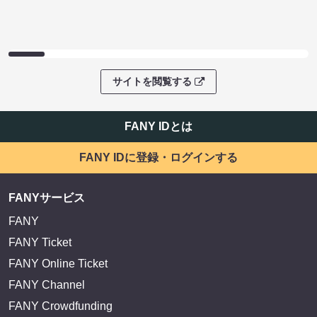
サイトを閲覧する
FANY IDとは
FANY IDに登録・ログインする
FANYサービス
FANY
FANY Ticket
FANY Online Ticket
FANY Channel
FANY Crowdfunding