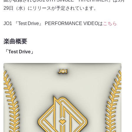
29日（水）にリリースが予定されています。
JO1 『Test Drive』 PERFORMANCE VIDEOは
こちら
楽曲概要
「Test Drive」