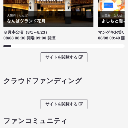
８月本公演（8/1～8/23）
マンゲキお笑い
08/08 08:30 開場 09:00 開演
08/08 09:40 開
サイトを閲覧する
クラウドファンディング
サイトを閲覧する
ファンコミュニティ