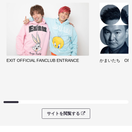
EXIT OFFICIAL FANCLUB ENTRANCE
かまいたち OMA
サイトを閲覧する