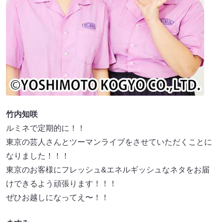
竹内知咲
ルミネで定期的に！！
東京の芸人さんとツーマンライブをさせていただくことに
なりました！！！
東京のお客様にフレッシュ&エネルギッシュなネタをお届
けできるよう頑張ります！！！
ぜひお越しになってえ〜！！