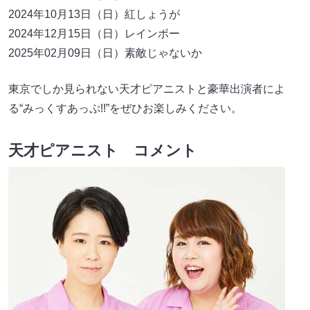
2024年10月13日（日）紅しょうが
2024年12月15日（日）レインボー
2025年02月09日（日）素敵じゃないか
東京でしか見られない天才ピアニストと豪華出演者によ
る“みっくすあっぷ!!”をぜひお楽しみください。
天才ピアニスト コメント