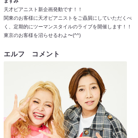
ますみ
天才ピアニスト新企画発動です！！
関東のお客様に天才ピアニストをご贔屓にしていただくべ
く、定期的にツーマンスタイルのライブを開催します！！
東京のお客様を沼らせるわよ〜(^^)
エルフ コメント