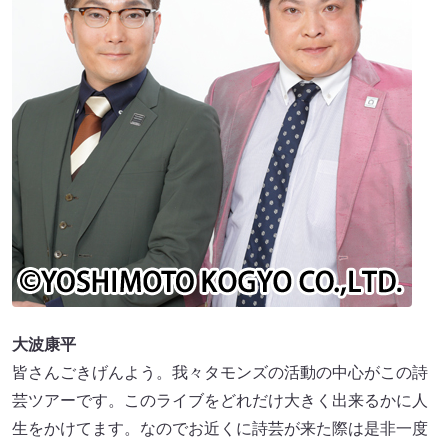
大波康平
皆さんごきげんよう。我々タモンズの活動の中心がこの詩
芸ツアーです。このライブをどれだけ大きく出来るかに人
生をかけてます。なのでお近くに詩芸が来た際は是非一度