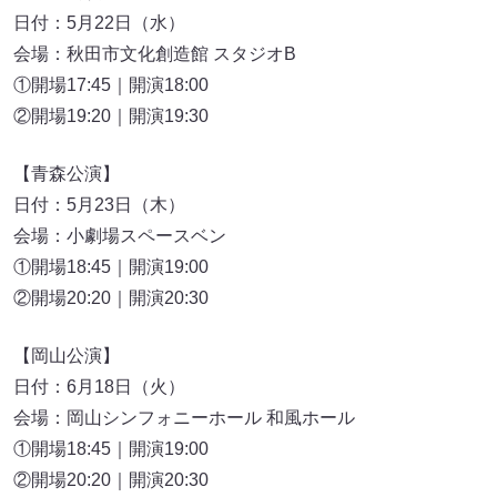
日付：5月22日（水）
会場：秋田市文化創造館 スタジオB
①開場17:45｜開演18:00
②開場19:20｜開演19:30
【青森公演】
日付：5月23日（木）
会場：小劇場スペースベン
①開場18:45｜開演19:00
②開場20:20｜開演20:30
【岡山公演】
日付：6月18日（火）
会場：岡山シンフォニーホール 和風ホール
①開場18:45｜開演19:00
②開場20:20｜開演20:30