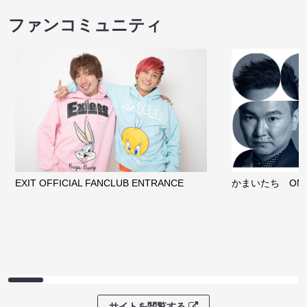
ファンコミュニティ
EXIT OFFICIAL FANCLUB ENTRANCE
かまいたち OMA
サイトを閲覧する