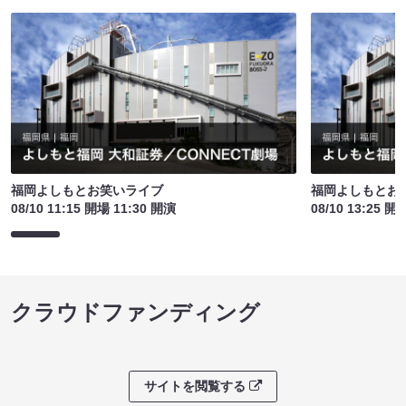
福岡よしもとお笑いライブ
福岡よしもとお
08/10 11:15 開場 11:30 開演
08/10 13:25 開
クラウドファンディング
サイトを閲覧する