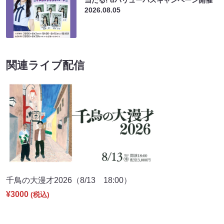
当たる! dバリューパスキャンペーン開催
2026.08.05
関連ライブ配信
千鳥の大漫才2026（8/13 18:00）
¥3000
(税込)