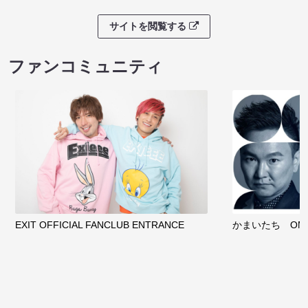
サイトを閲覧する
ファンコミュニティ
EXIT OFFICIAL FANCLUB ENTRANCE
かまいたち OMA