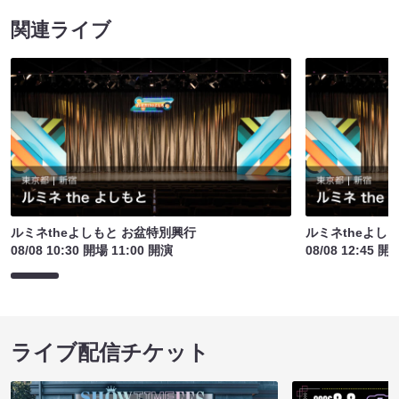
関連ライブ
ルミネtheよしもと お盆特別興行
ルミネtheよし
08/08 10:30 開場 11:00 開演
08/08 12:45 開
ライブ配信チケット