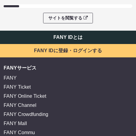
サイトを閲覧する
FANY IDとは
FANY IDに登録・ログインする
FANYサービス
FANY
FANY Ticket
FANY Online Ticket
FANY Channel
FANY Crowdfunding
FANY Mall
FANY Commu