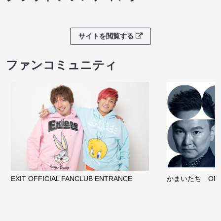
サイトを閲覧する
ファンコミュニティ
EXIT OFFICIAL FANCLUB ENTRANCE
かまいたち OMA