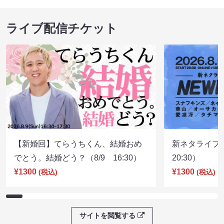
ライブ配信チケット
【新婚回】てらうちくん、結婚おめ
新ネタライブN
でとう。結婚どう？（8/9 16:30）
20:30）
¥1300
¥1300
(税込)
(税込)
サイトを閲覧する