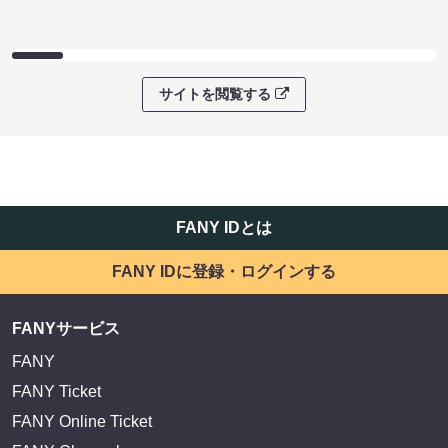
サイトを閲覧する
FANY IDとは
FANY IDに登録・ログインする
FANYサービス
FANY
FANY Ticket
FANY Online Ticket