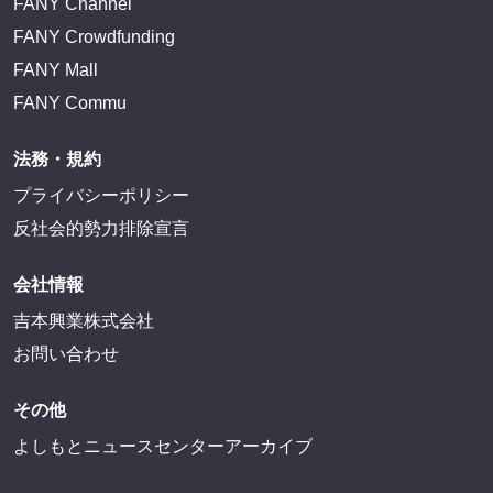
FANY Channel
FANY Crowdfunding
FANY Mall
FANY Commu
法務・規約
プライバシーポリシー
反社会的勢力排除宣言
会社情報
吉本興業株式会社
お問い合わせ
その他
よしもとニュースセンターアーカイブ