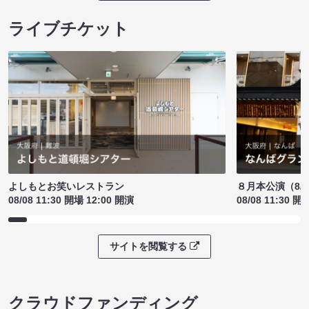
ライブチケット
よしもとお笑いレストラン
８月本公演（8/1
08/08 11:30 開場 12:00 開演
08/08 11:30 開
サイトを閲覧する
クラウドファンディング