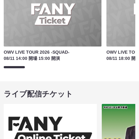
OWV LIVE TOUR 2026 -SQUAD-
OWV LIVE TOU
08/11 14:00 開場 15:00 開演
08/11 18:00 開
ライブ配信チケット