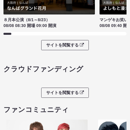
８月本公演（8/1～8/23）
マンゲキお笑い
08/08 08:30 開場 09:00 開演
08/08 09:40 開
サイトを閲覧する
クラウドファンディング
サイトを閲覧する
ファンコミュニティ