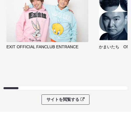
EXIT OFFICIAL FANCLUB ENTRANCE
かまいたち OMA
サイトを閲覧する