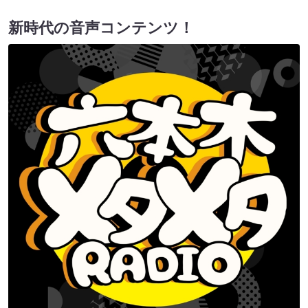
新時代の音声コンテンツ！