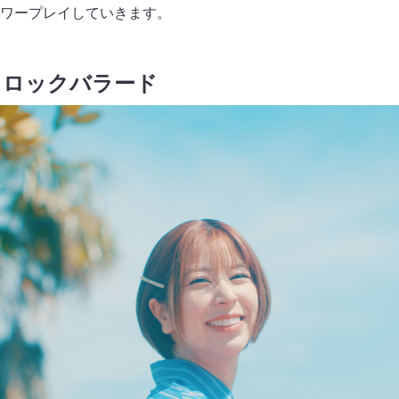
ワープレイしていきます。
うロックバラード