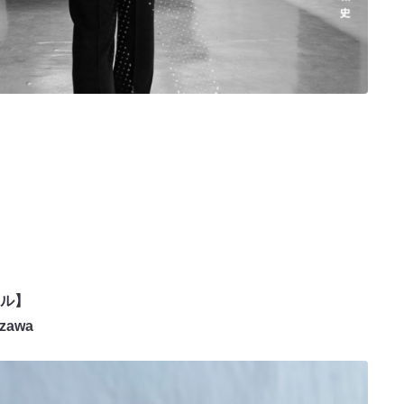
ル】
zawa