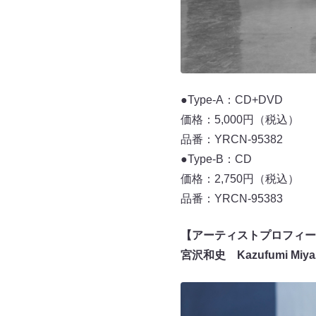
●Type-A：CD+DVD
価格：5,000円（税込）
品番：YRCN-95382
●Type-B：CD
価格：2,750円（税込）
品番：YRCN-95383
【アーティストプロフィー
宮沢和史 Kazufumi Miya