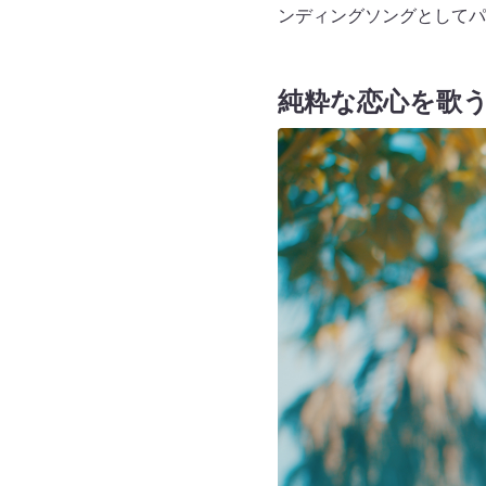
ンディングソングとしてパ
純粋な恋心を歌