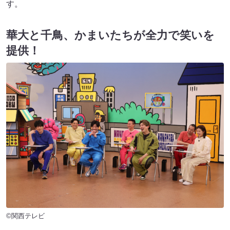
す。
華大と千鳥、かまいたちが全力で笑いを
提供！
©関西テレビ