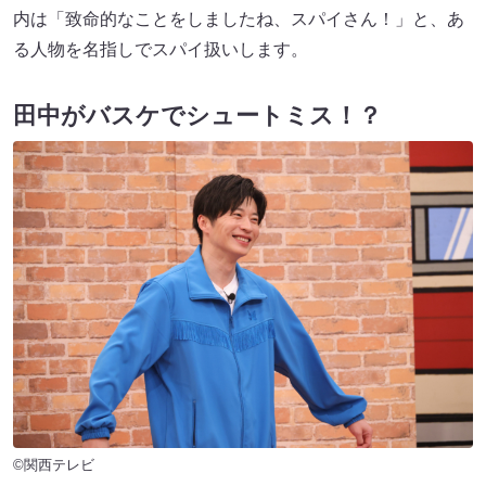
内は「致命的なことをしましたね、スパイさん！」と、あ
る人物を名指しでスパイ扱いします。
田中がバスケでシュートミス！？
©関西テレビ