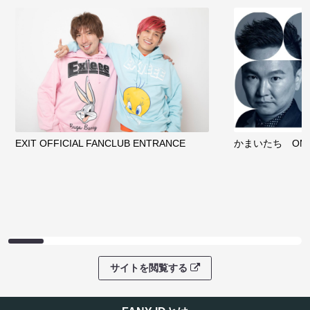
EXIT OFFICIAL FANCLUB ENTRANCE
かまいたち OMA
サイトを閲覧する