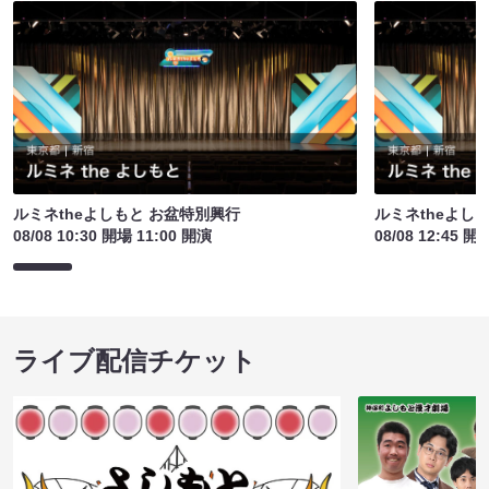
ルミネtheよしもと お盆特別興行
ルミネtheよし
08/08 10:30 開場 11:00 開演
08/08 12:45 開
ライブ配信チケット