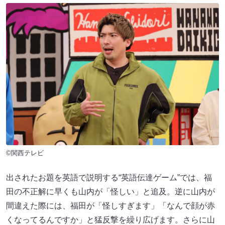
©関西テレビ
出されたお題を英語で説明する“英語伝達ゲーム”では、福
田の不正解に早くも山内が「怪しい」と追及。逆に山内が
間違えた際には、福田が「怪しすぎます」「なんで顔が赤
くなってるんですか」と猛反撃を繰り広げます。さらに山