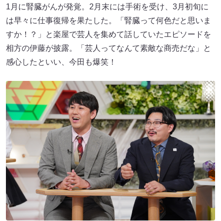
1月に腎臓がんが発覚。2月末には手術を受け、3月初旬に
は早々に仕事復帰を果たした。「腎臓って何色だと思いま
すか！？」と楽屋で芸人を集めて話していたエピソードを
相方の伊藤が披露。「芸人ってなんて素敵な商売だな」と
感心したといい、今田も爆笑！