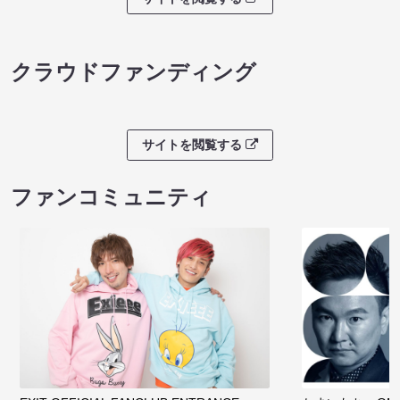
クラウドファンディング
サイトを閲覧する
ファンコミュニティ