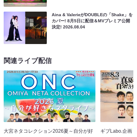
Aina & ValerieがDOUBLEの「Shake」を
カバー! 8月5日に配信＆MVプレミア公開
決定!
2026.08.04
関連ライブ配信
大宮ネタコレクション2026夏～自分が好
ギブLabo.企