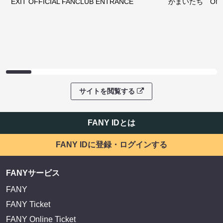
EXIT OFFICIAL FANCLUB ENTRANCE
かまいたち OMA
サイトを閲覧する
FANY IDとは
FANY IDに登録・ログインする
FANYサービス
FANY
FANY Ticket
FANY Online Ticket