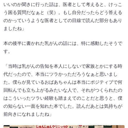
いいのか聞きに行った話は、医者として考えると、けっこ
う困る質問だなぁと（笑）。もし自分だったらどう答える
のかっていうような医者としての目線で読んだ部分もあり
ましたね」
本の後半に書かれた乳がんの話には、特に感動したそうで
す。
「当時は乳がんの告知を本人にしないで家族とかにする時
代だったので、本当にツラかっただろうなぁと思いまし
た。僕らが見ているおばあちゃんは本当にポジティブで何
回転んでも立ち上がるみたいな人で、それがつくられたの
はこういったツラい経験も踏まえてのことだと思うと、僕
の知らない一面を知れた本でした。読んだあとは気持ちが
前向きになれましたね」