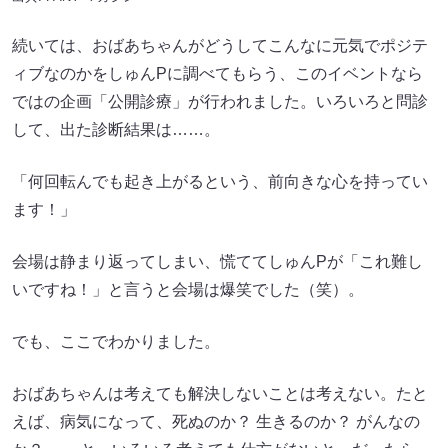
続いては、おばあちゃんがどうしてこんなに元気でポジテ
ィブなのかをしゅんPに調べてもらう、このイベントなら
ではの企画「公開診療」が行われました。いろいろと問診
して、出た診断結果は……。
「何回転んでも起き上がるという、前向きな心を持ってい
ます！」
会場は静まり返ってしまい、慌ててしゅんPが「これ難し
いですね！」と言うと会場は爆笑でした（笑）。
でも、ここでわかりました。
おばあちゃんは考えても解決しないことは考えない。たと
えば、病気になって、死ぬのか？ 生きるのか？ がんなの