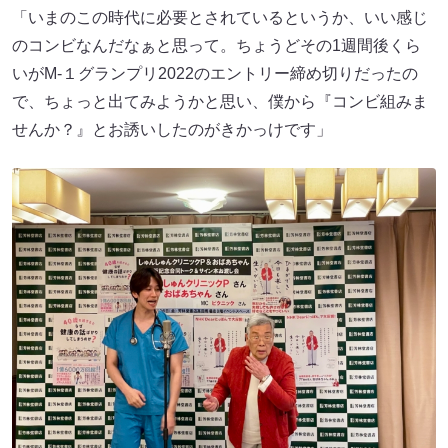
「いまのこの時代に必要とされているというか、いい感じ
のコンビなんだなぁと思って。ちょうどその1週間後くら
いがM-１グランプリ2022のエントリー締め切りだったの
で、ちょっと出てみようかと思い、僕から『コンビ組みま
せんか？』とお誘いしたのがきかっけです」