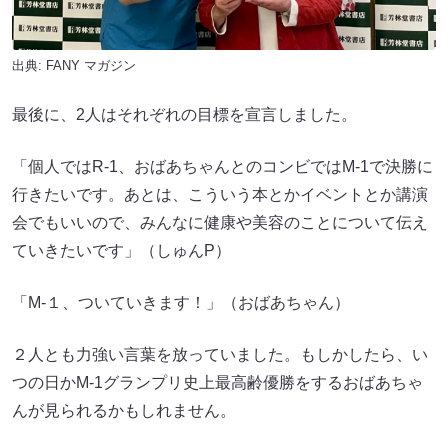
出典:
FANY マガジン
最後に、2人はそれぞれの目標を宣言しました。
「個人ではR-1、おばあちゃんとのコンビではM-1で決勝に
行きたいです。あとは、こういう本とかイベントとか講演
会でもいいので、みんなに健康や美容のことについて伝え
ていきたいです」（しゅんP）
「M-１、ついていきます！」（おばあちゃん）
２人とも力強い言葉を放っていました。もしかしたら、い
つの日かM-1グランプリ史上最高齢優勝をするおばあちゃ
んが見られるかもしれません。