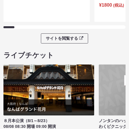
¥1800
(税込)
サイトを閲覧する
ライブチケット
ノンタンのハッ
８月本公演（8/1～8/23）
わくピクニック
08/08 08:30 開場 09:00 開演