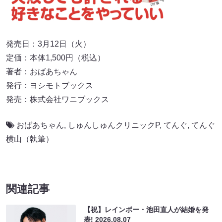
発売日：3月12日（火）
定価：本体1,500円（税込）
著者：おばあちゃん
発行：ヨシモトブックス
発売：株式会社ワニブックス
おばあちゃん
,
しゅんしゅんクリニックP
,
てんぐ
,
てんぐ
横山（執筆）
関連記事
【祝】レインボー・池田直人が結婚を発
表!
2026.08.07