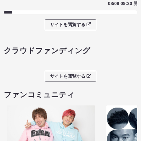
08/08 09:30 開
サイトを閲覧する
クラウドファンディング
サイトを閲覧する
ファンコミュニティ