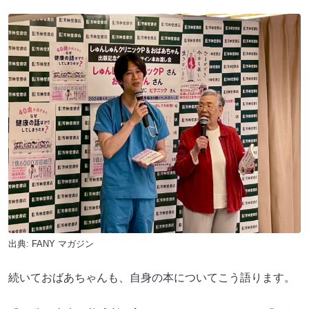
出典:
FANY マガジン
続いておばあちゃんも、自身の本についてこう語ります。