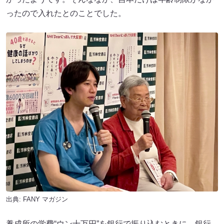
ったので入れたとのことでした。
出典:
FANY マガジン
養成所の学費“ウン十万円”を銀行で振り込むときに、銀行