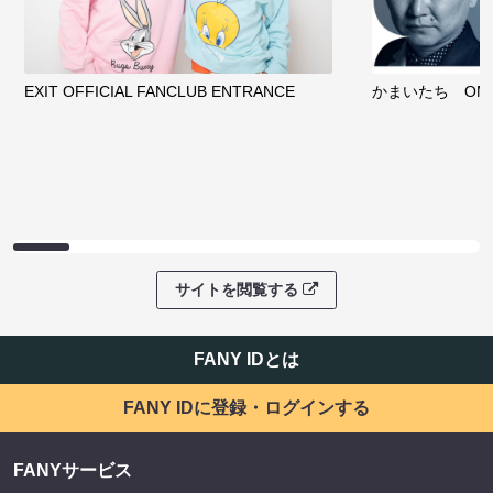
EXIT OFFICIAL FANCLUB ENTRANCE
かまいたち OMA
サイトを閲覧する
FANY IDとは
FANY IDに登録・ログインする
FANYサービス