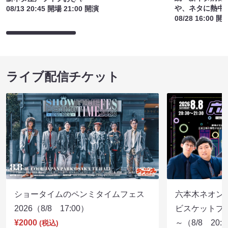
や、ネタに熱中
08/13 20:45 開場 21:00 開演
08/28 16:00 開
ライブ配信チケット
ショータイムのペンミタイムフェス
六本木ネオン
2026（8/8 17:00）
ビスケットブラ
¥2000
～（8/8 20:
(税込)