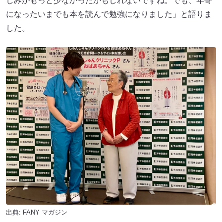
しみがもっと少なかったかもしれないですね。でも、年寄
になったいまでも本を読んで勉強になりました」と語りま
した。
出典:
FANY マガジン