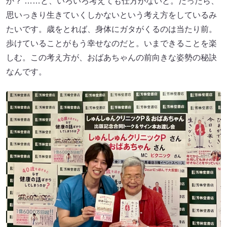
か？ ……と、いろいろ考えても仕方がないと。だったら、
思いっきり生きていくしかないという考え方をしているみ
たいです。歳をとれば、身体にガタがくるのは当たり前。
歩けていることがもう幸せなのだと。いまできることを楽
しむ。この考え方が、おばあちゃんの前向きな姿勢の秘訣
なんです。