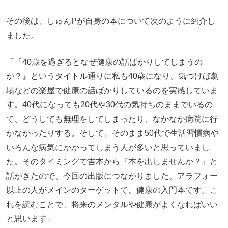
その後は、しゅんPが自身の本について次のように紹介し
ました。
「『40歳を過ぎるとなぜ健康の話ばかりしてしまうの
か？』というタイトル通りに私も40歳になり、気づけば劇
場などの楽屋で健康の話ばかりしているのを実感していま
す。40代になっても20代や30代の気持ちのままでいるの
で、どうしても無理をしてしまったり、なかなか病院に行
かなかったりする。そして、そのまま50代で生活習慣病や
いろんな病気にかかってしまう人が多いと思っていまし
た。そのタイミングで吉本から『本を出しませんか？』と
話がきたので、今回の出版につながりました。アラフォー
以上の人がメインのターゲットで、健康の入門本です。こ
れを読むことで、将来のメンタルや健康がよくなればいい
と思います」