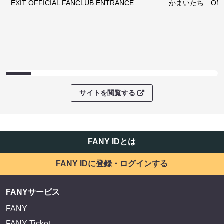
EXIT OFFICIAL FANCLUB ENTRANCE
かまいたち OMA
サイトを閲覧する
FANY IDとは
FANY IDに登録・ログインする
FANYサービス
FANY
FANY Ticket