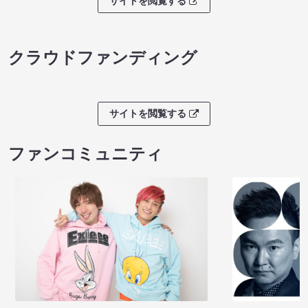
サイトを閲覧する
クラウドファンディング
サイトを閲覧する
ファンコミュニティ