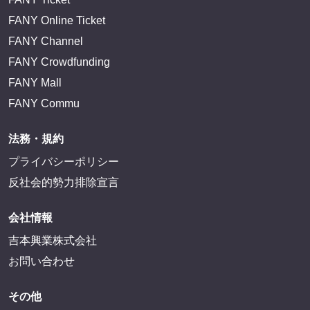
FANY Online Ticket
FANY Channel
FANY Crowdfunding
FANY Mall
FANY Commu
法務・規約
プライバシーポリシー
反社会的勢力排除宣言
会社情報
吉本興業株式会社
お問い合わせ
その他