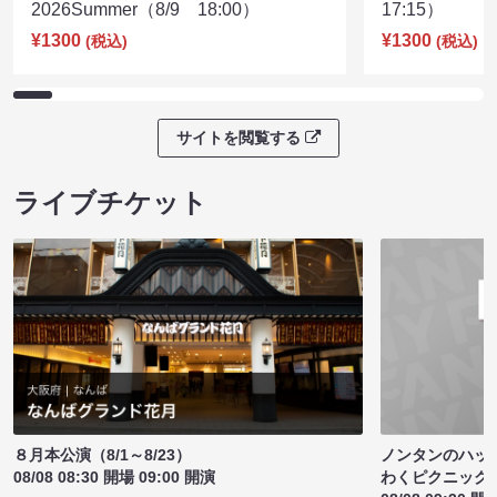
2026Summer（8/9 18:00）
17:15）
¥1300
¥1300
(税込)
(税込)
サイトを閲覧する
ライブチケット
ノンタンのハッ
８月本公演（8/1～8/23）
わくピクニック
08/08 08:30 開場 09:00 開演