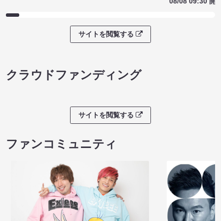
08/08 09:30 開
サイトを閲覧する
クラウドファンディング
サイトを閲覧する
ファンコミュニティ