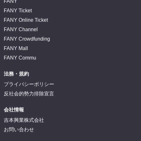
FANY
FANY Ticket
FANY Online Ticket
FANY Channel
FANY Crowdfunding
FANY Mall
FANY Commu
法務・規約
プライバシーポリシー
反社会的勢力排除宣言
会社情報
吉本興業株式会社
お問い合わせ