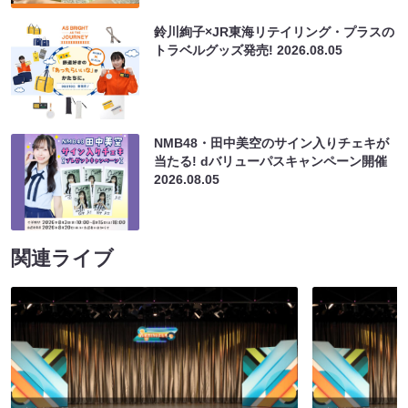
鈴川絢子×JR東海リテイリング・プラスの
トラベルグッズ発売!
2026.08.05
NMB48・田中美空のサイン入りチェキが
当たる! dバリューパスキャンペーン開催
2026.08.05
関連ライブ