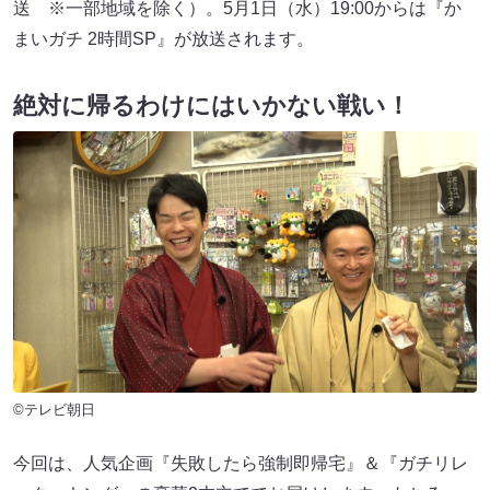
送 ※一部地域を除く）。5月1日（水）19:00からは『か
まいガチ 2時間SP』が放送されます。
絶対に帰るわけにはいかない戦い！
©テレビ朝日
今回は、人気企画『失敗したら強制即帰宅』＆『ガチリレ