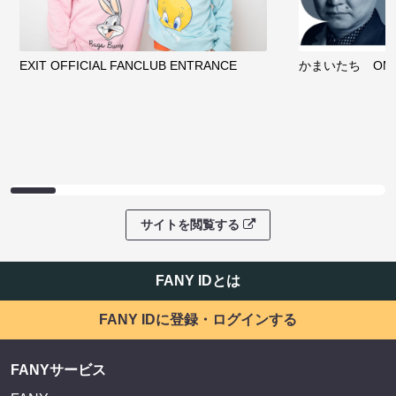
EXIT OFFICIAL FANCLUB ENTRANCE
かまいたち OMA
サイトを閲覧する
FANY IDとは
FANY IDに登録・ログインする
FANYサービス