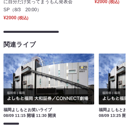
に自分だけ笑ってまうもん発表会
¥2000
(税込)
SP（8/3 20:00）
¥2000
(税込)
関連ライブ
福岡よしもとお笑いライブ
福岡よしもとお
08/09 11:15 開場 11:30 開演
08/09 13:25 開