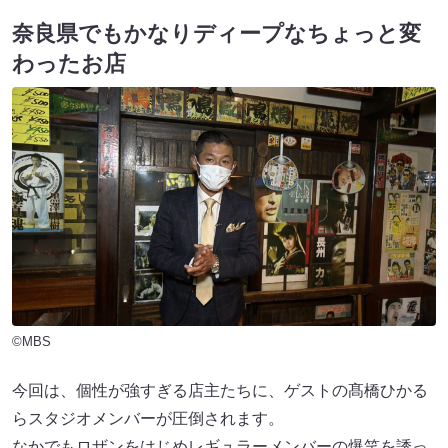
奈良県でもかなりディープなちょっと変
わったお店
©MBS
今回は、個性が強すぎる店主たちに、ゲストの髙橋ひかる
らスタジオメンバーが圧倒されます。
なかでもロザンをはじめレギュラーメンバーの爆笑を誘っ