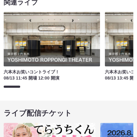
関連ライブ
六本木お笑いコントライブ！
六本木お笑いコ
08/13 11:45 開場 12:00 開演
08/13 13:45 開
ライブ配信チケット