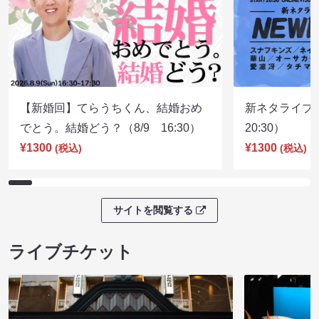
【新婚回】てらうちくん、結婚おめ
新ネタライブN
でとう。結婚どう？（8/9 16:30）
20:30）
¥1300
¥1300
(税込)
(税込)
サイトを閲覧する
ライブチケット