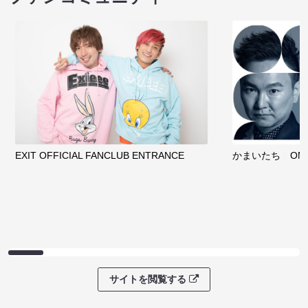
EXIT OFFICIAL FANCLUB ENTRANCE
かまいたち OMA
サイトを閲覧する