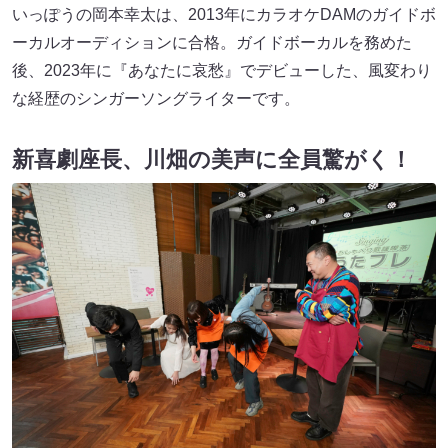
いっぽうの岡本幸太は、2013年にカラオケDAMのガイドボ
ーカルオーディションに合格。ガイドボーカルを務めた
後、2023年に『あなたに哀愁』でデビューした、風変わり
な経歴のシンガーソングライターです。
新喜劇座長、川畑の美声に全員驚がく！