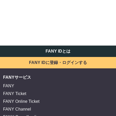
FANY IDとは
FANY IDに登録・ログインする
FANYサービス
FANY
FANY Ticket
FANY Online Ticket
FANY Channel