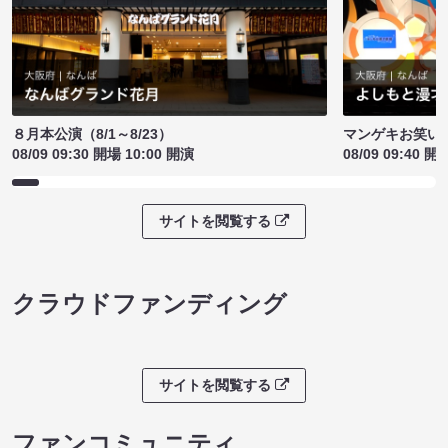
８月本公演（8/1～8/23）
マンゲキお笑い
08/09 09:30 開場 10:00 開演
08/09 09:40 開
サイトを閲覧する
クラウドファンディング
サイトを閲覧する
ファンコミュニティ