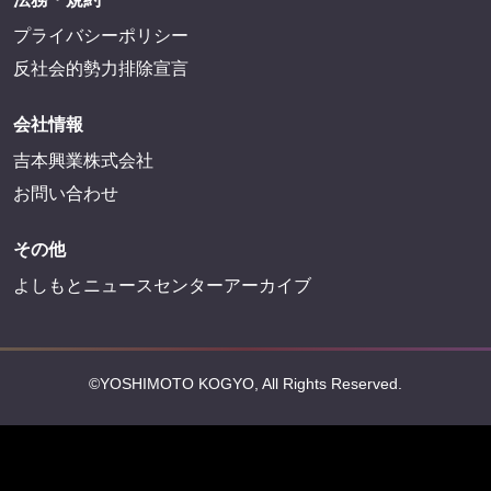
プライバシーポリシー
反社会的勢力排除宣言
会社情報
吉本興業株式会社
お問い合わせ
その他
よしもとニュースセンターアーカイブ
©YOSHIMOTO KOGYO, All Rights Reserved.