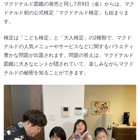
マクドナルド図鑑の発売と同じ7月9日（金）からは、マク
ドナルド初の公式検定「マクドナルド検定」も始まりま
す。
検定は「こども検定」と「大人検定」の2種類で、マクド
ナルドの人気メニューやサービスなどに関するバラエティ
豊かな問題が出題されます。問題の答えは、マクドナルド
図鑑に大きなヒントが隠されていて、楽しみながらマクド
ナルドの秘密を知ることができます。