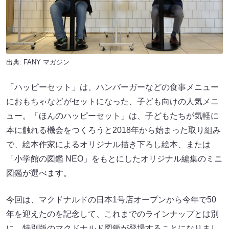
出典:
FANY マガジン
「ハッピーセット」は、ハンバーガーなどの食事メニュー
におもちゃなどがセットになった、子ども向けの人気メニ
ュー。「ほんのハッピーセット」は、子どもたちが気軽に
本に触れる機会をつくろうと2018年から始まった取り組み
で、絵本作家によるオリジナル描き下ろし絵本、または
「小学館の図鑑 NEO」をもとにしたオリジナル編集のミニ
図鑑が選べます。
今回は、マクドナルドの日本1号店オープンから今年で50
年を迎えたのを記念して、これまでのラインナップとは別
に、特別版のマクドナルド図鑑が登場することになりまし