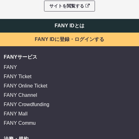
サイトを閲覧する
FANY IDとは
FANY IDに登録・ログインする
FANYサービス
FANY
FANY Ticket
FANY Online Ticket
FANY Channel
FANY Crowdfunding
FANY Mall
FANY Commu
法務・規約