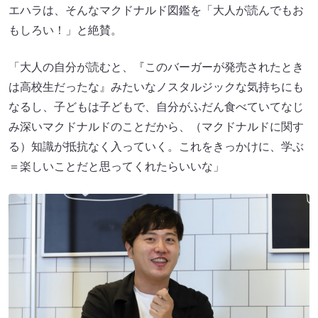
エハラは、そんなマクドナルド図鑑を「大人が読んでもお
もしろい！」と絶賛。
「大人の自分が読むと、『このバーガーが発売されたとき
は高校生だったな』みたいなノスタルジックな気持ちにも
なるし、子どもは子どもで、自分がふだん食べていてなじ
み深いマクドナルドのことだから、（マクドナルドに関す
る）知識が抵抗なく入っていく。これをきっかけに、学ぶ
＝楽しいことだと思ってくれたらいいな」