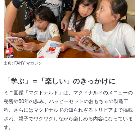
出典:
FANY マガジン
「学ぶ」＝「楽しい」のきっかけに
ミニ図鑑「マクドナルド」は、マクドナルドのメニューの
秘密や50年の歩み、ハッピーセットのおもちゃの製造工
程、さらにはマクドナルドの知られざるトリビアまで掲載
され、親子でワクワクしながら楽しめる内容になっていま
す。