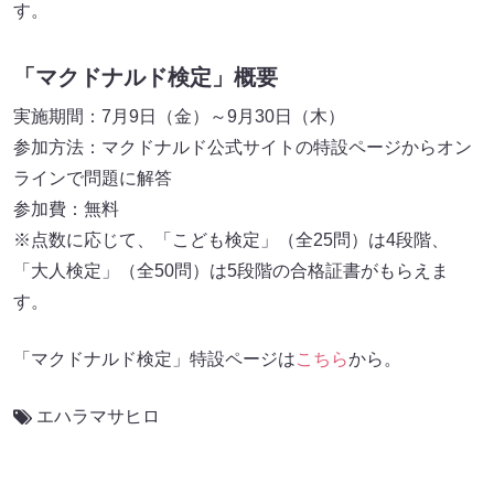
す。
「マクドナルド検定」概要
実施期間：7月9日（金）～9月30日（木）
参加方法：マクドナルド公式サイトの特設ページからオン
ラインで問題に解答
参加費：無料
※点数に応じて、「こども検定」（全25問）は4段階、
「大人検定」（全50問）は5段階の合格証書がもらえま
す。
「マクドナルド検定」特設ページは
こちら
から。
エハラマサヒロ