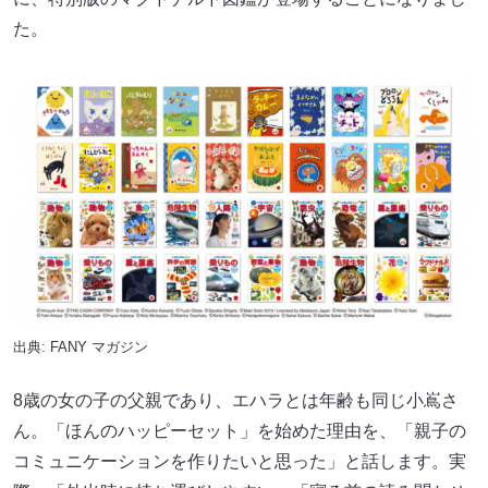
た。
出典:
FANY マガジン
8歳の女の子の父親であり、エハラとは年齢も同じ小嶌さ
ん。「ほんのハッピーセット」を始めた理由を、「親子の
コミュニケーションを作りたいと思った」と話します。実