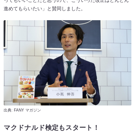
ってもいいことだと思うので、こういった改正はどんどん
進めてもらいたい」と賛同しました。
出典:
FANY マガジン
マクドナルド検定もスタート！