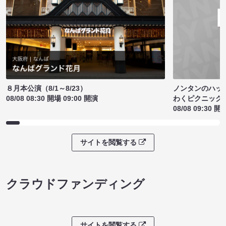
ノンタンのハッ
８月本公演（8/1～8/23）
わくピクニック
08/08 08:30 開場 09:00 開演
08/08 09:30 開
サイトを閲覧する
クラウドファンディング
サイトを閲覧する