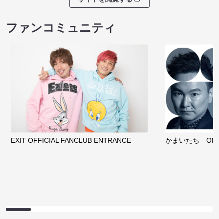
ファンコミュニティ
EXIT OFFICIAL FANCLUB ENTRANCE
かまいたち OMA