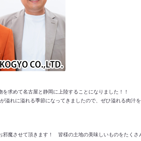
物を求めて名古屋と静岡に上陸することになりました！！
が溢れに溢れる季節になってきましたので、ぜひ溢れる肉汁を
お邪魔させて頂きます！ 皆様の土地の美味しいものをたくさ