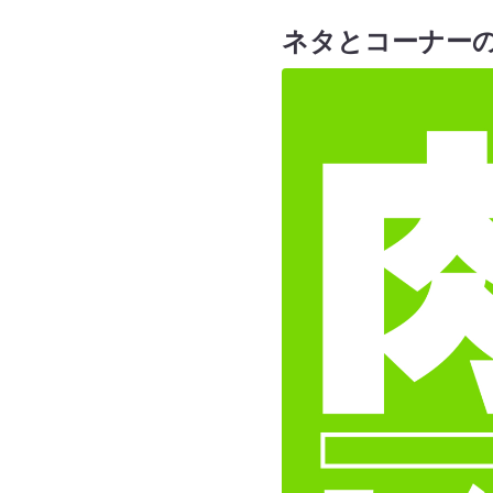
ネタとコーナーの