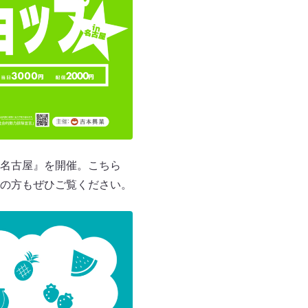
 名古屋』を開催。こちら
の方もぜひご覧ください。