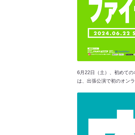
6月22日（土）、初めて
は、出張公演で初のオンラ