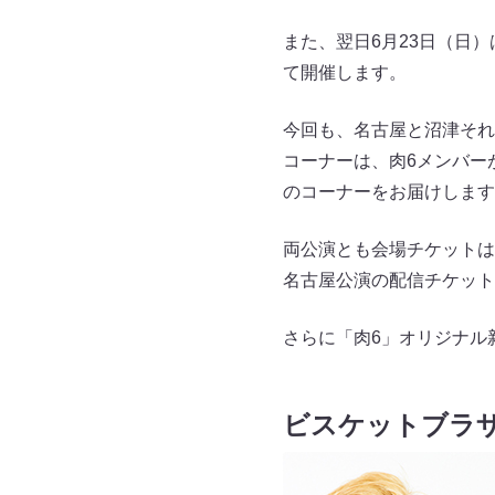
また、翌日6月23日（日
て開催します。
今回も、名古屋と沼津それ
コーナーは、肉6メンバー
のコーナーをお届けします
両公演とも会場チケットは
名古屋公演の配信チケットは5月
さらに「肉6」オリジナル
ビスケットブラ