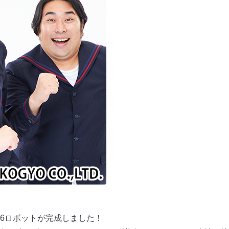
6ロボットが完成しました！