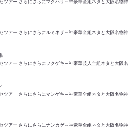
tsクセツアー さらにさらにマクハリ～神豪華全組ネタと大阪名物
tsクセツアー さらにさらにルミネザ～神豪華全組ネタと大阪名物
場
tsクセツアー さらにさらにフクゲキ～神豪華芸人全組ネタと大
／
tsクセツアー さらにさらにマンゲキ～神豪華全組ネタと大阪名物
tsクセツアー さらにさらにナンカゲ～神豪華全組ネタと大阪名物