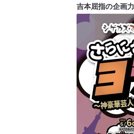
吉本屈指の企画