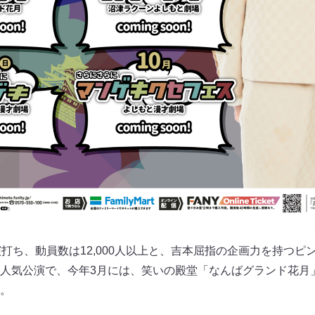
打ち、動員数は12,000人以上と、吉本屈指の企画力を持つピン
人気公演で、今年3月には、笑いの殿堂「なんばグランド花月」
。