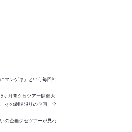
にマンゲキ」という毎回神
5ヶ月間クセツアー開催大
、その劇場限りの企画、全
いの企画クセツアーが見れ