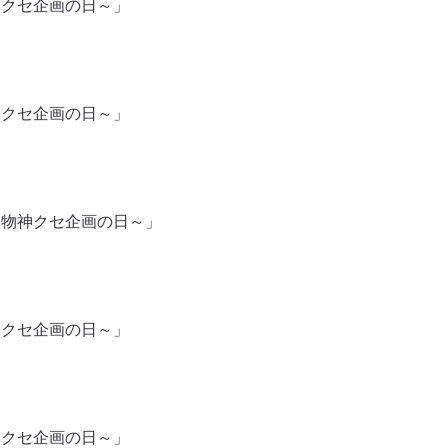
神クセ企画の日～」
神クセ企画の日～」
阪名物神クセ企画の日～」
神クセ企画の日～」
神クセ企画の日～」