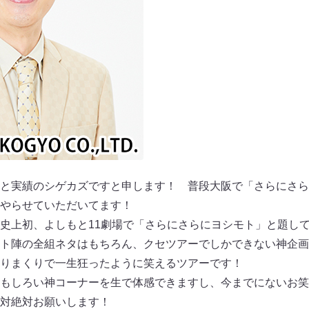
と実績のシゲカズですと申します！ 普段大阪で「さらにさら
やらせていただいてます！
史上初、よしもと11劇場で「さらにさらにヨシモト」と題して
ト陣の全組ネタはもちろん、クセツアーでしかできない神企画
りまくりで一生狂ったように笑えるツアーです！
もしろい神コーナーを生で体感できますし、今までにないお笑
対絶対お願いします！