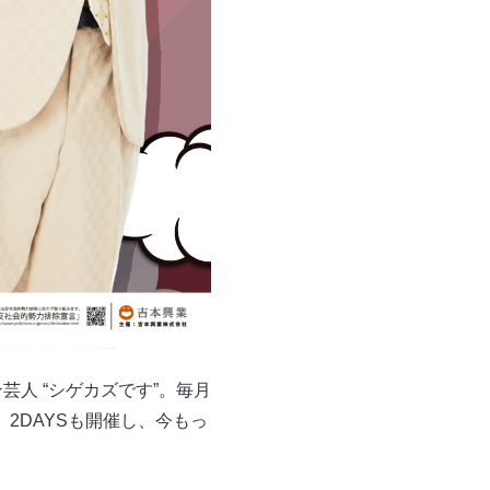
芸人 “シゲカズです”。毎月
2DAYSも開催し、今もっ