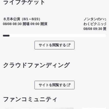
サイトを閲覧する
ライブチケット
８月本公演（8/1～8/23）
ノンタンのハッ
08/08 08:30 開場 09:00 開演
わくピクニック
08/08 09:30 開
サイトを閲覧する
クラウドファンディング
サイトを閲覧する