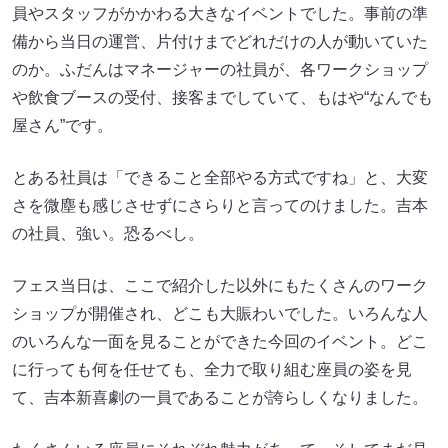
員やスタッフがかかわる大きなイベントでした。事前の準
備から当日の運営、片付けまでどれだけの人が動いていた
のか。ふだんはマネージャーの社員が、各ワークショップ
や飲食ブースの受付、接客までしていて、もはや“なんでも
屋さん”です。
とある社員は「できること全部やる方式ですね」と、大変
さを微塵も感じさせずにさらりと言ってのけました。吉本
の社員、強い。恐るべし。
フェス当日は、ここで紹介した以外にもたくさんのワーク
ショップが開催され、どこも大賑わいでした。いろんな人
のいろんな一面を見ることができた今回のイベント。どこ
に行っても何を任せても、全力で取り組む座員の姿を見
て、吉本新喜劇の一員であることが誇らしくなりました。