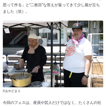
思って作る」と“二枚目”な答えが返ってきて少し腹が立ち
ました（笑）。
©おやどまり
今回のフェスは、座員や芸人だけではなく、たくさんの社