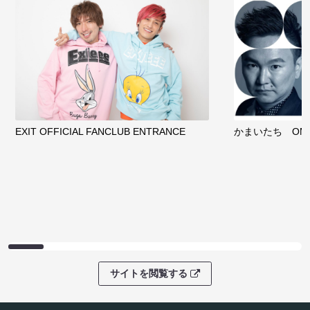
ファンコミュニティ
EXIT OFFICIAL FANCLUB ENTRANCE
かまいたち OMA