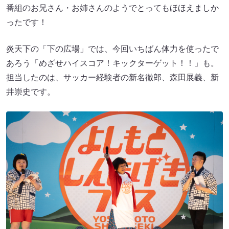
番組のお兄さん・お姉さんのようでとってもほほえましか
ったです！
炎天下の「下の広場」では、今回いちばん体力を使ったで
あろう「めざせハイスコア！キックターゲット！！」も。
担当したのは、サッカー経験者の新名徹郎、森田展義、新
井崇史です。