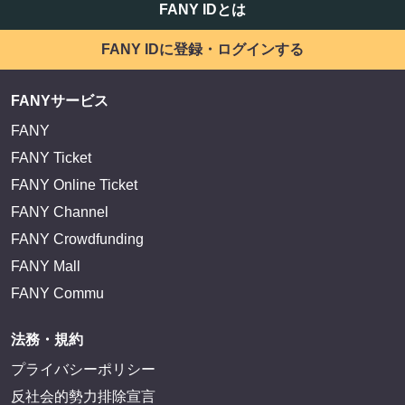
サイトを閲覧する
FANY IDとは
FANY IDに登録・ログインする
FANYサービス
FANY
FANY Ticket
FANY Online Ticket
FANY Channel
FANY Crowdfunding
FANY Mall
FANY Commu