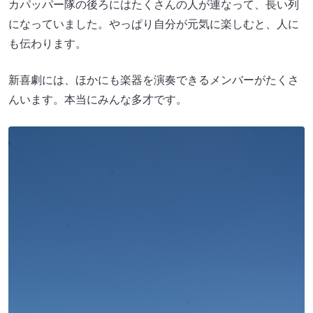
カパッパー隊の後ろにはたくさんの人が連なって、長い列
になっていました。やっぱり自分が元気に楽しむと、人に
も伝わります。
新喜劇には、ほかにも楽器を演奏できるメンバーがたくさ
んいます。本当にみんな多才です。