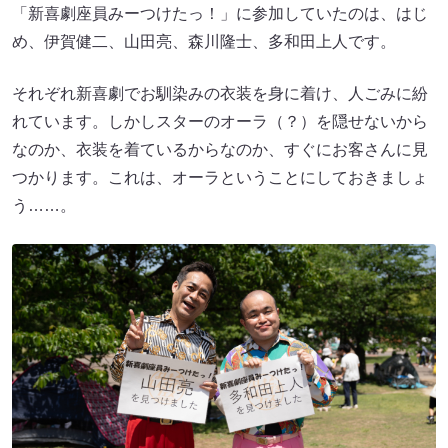
「新喜劇座員みーつけたっ！」に参加していたのは、はじ
め、伊賀健二、山田亮、森川隆士、多和田上人です。
それぞれ新喜劇でお馴染みの衣装を身に着け、人ごみに紛
れています。しかしスターのオーラ（？）を隠せないから
なのか、衣装を着ているからなのか、すぐにお客さんに見
つかります。これは、オーラということにしておきましょ
う……。