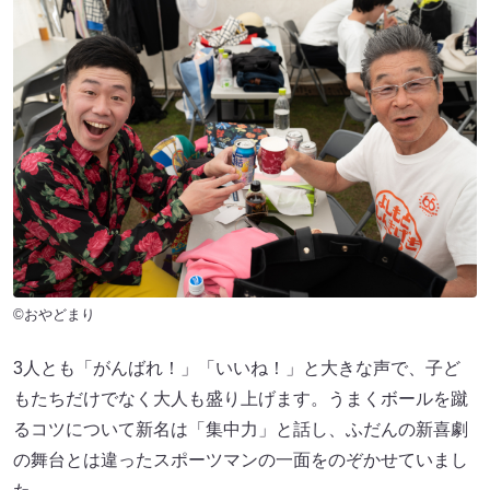
©おやどまり
3人とも「がんばれ！」「いいね！」と大きな声で、子ど
もたちだけでなく大人も盛り上げます。うまくボールを蹴
るコツについて新名は「集中力」と話し、ふだんの新喜劇
の舞台とは違ったスポーツマンの一面をのぞかせていまし