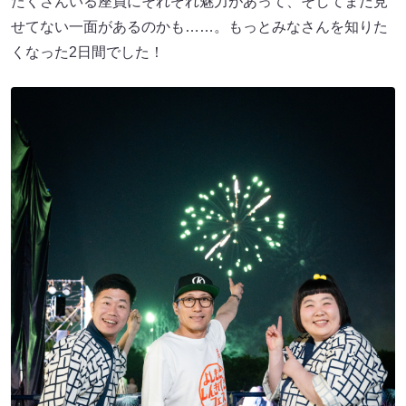
たくさんいる座員にそれぞれ魅力があって、そしてまだ見
せてない一面があるのかも……。もっとみなさんを知りた
くなった2日間でした！