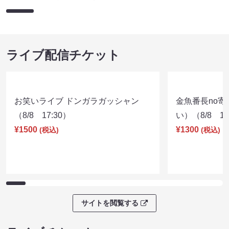
ライブ配信チケット
お笑いライブ ドンガラガッシャン
金魚番長no
（8/8 17:30）
い）（8/8 17
¥1500
¥1300
(税込)
(税込)